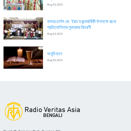
Aug 05, 2026
ফাদার চার্লস জে. ইয়াং’র জন্মবার্ষিকী উপলক্ষে রচনা
প্রতিযোগিতার পুরস্কার বিতরণী
Aug 05, 2026
অনুচিন্তন
Aug 05, 2026