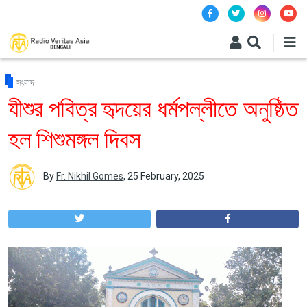
Skip to main content
সংবাদ
যীশুর পবিত্র হৃদয়ের ধর্মপল্লীতে অনুষ্ঠিত
হল শিশুমঙ্গল দিবস
By
Fr. Nikhil Gomes
,
25 February, 2025