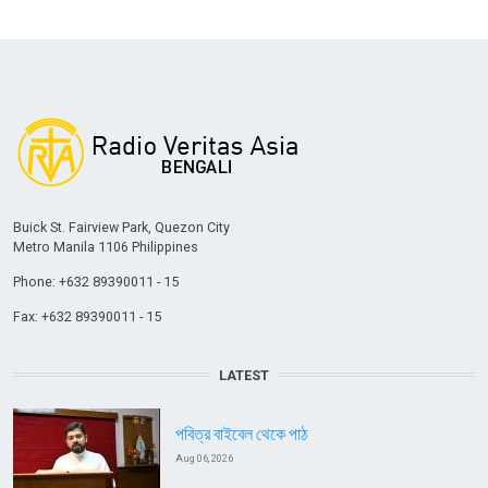
Buick St. Fairview Park, Quezon City
Metro Manila 1106 Philippines
Phone: +632 89390011 - 15
Fax: +632 89390011 - 15
LATEST
পবিত্র বাইবেল থেকে পাঠ
Aug 06, 2026