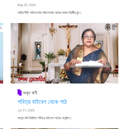
Aug 02, 2026
ভক্তিগীতি পরিবেশনায় পরিবেশনায় আমরা কজন খ্রিষ্টীয় বৃন্দ।
অমৃত বাণী
পবিত্র বাইবেল থেকে পাঠ
Jul 31, 2026
আসুন শুনি নিয়মিত পবিত্র বাইবেল পাঠের অনুষ্ঠান।