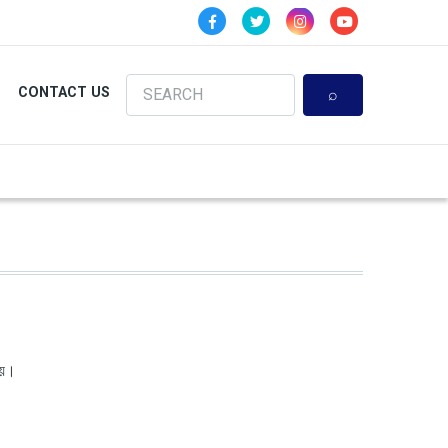
Search
CONTACT US
 হয়।