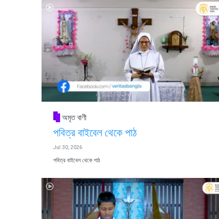
অমৃত বাণী
পবিত্র বাইবেল থেকে পাঠ
Jul 30, 2026
পবিত্র বাইবেল থেকে পাঠ