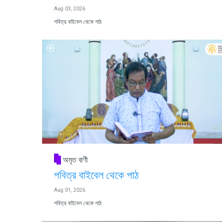
Aug 03, 2026
পবিত্র বাইবেল থেকে পাঠ
অমৃত বাণী
পবিত্র বাইবেল থেকে পাঠ
Aug 01, 2026
পবিত্র বাইবেল থেকে পাঠ