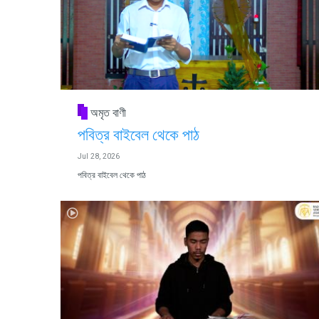
অমৃত বাণী
পবিত্র বাইবেল থেকে পাঠ
Jul 28, 2026
পবিত্র বাইবেল থেকে পাঠ