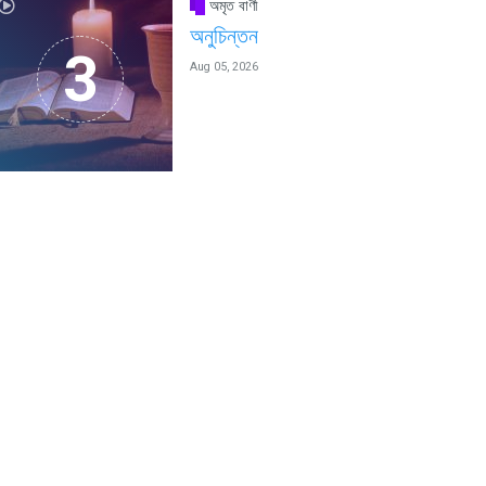
অমৃত বাণী
অনুচিন্তন
Aug 05, 2026