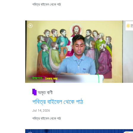
পবিত্র বাইবেল থেকে পাঠ
অমৃত বাণী
পবিত্র বাইবেল থেকে পাঠ
Jul 14, 2026
পবিত্র বাইবেল থেকে পাঠ