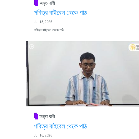
অমৃত বাণী
পবিত্র বাইবেল থেকে পাঠ
Jul 18, 2026
পবিত্র বাইবেল থেকে পাঠ
অমৃত বাণী
পবিত্র বাইবেল থেকে পাঠ
Jul 16, 2026