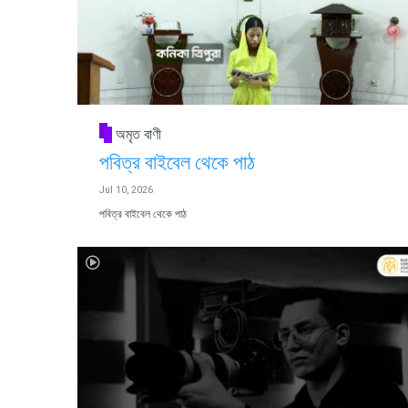
অমৃত বাণী
পবিত্র বাইবেল থেকে পাঠ
Jul 10, 2026
পবিত্র বাইবেল থেকে পাঠ