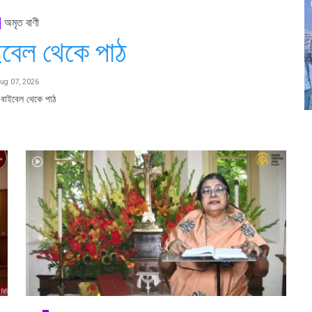
অমৃত বাণী
ইবেল থেকে পাঠ
ug 07, 2026
 বাইবেল থেকে পাঠ