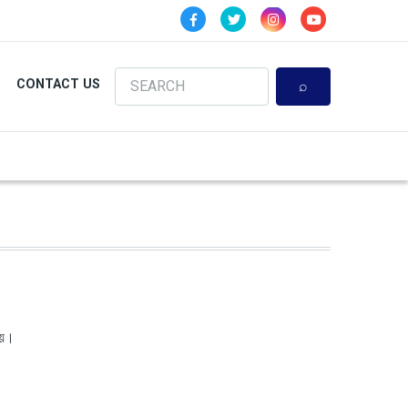
Search
CONTACT US
 হয়।