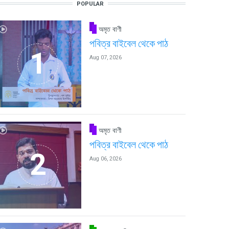
POPULAR
অমৃত বাণী
পবিত্র বাইবেল থেকে পাঠ
Aug 07, 2026
অমৃত বাণী
পবিত্র বাইবেল থেকে পাঠ
Aug 06, 2026