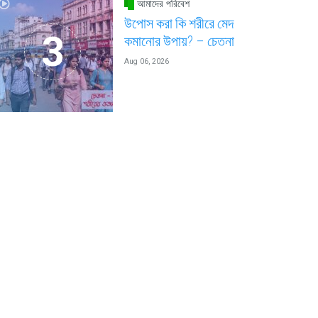
আমাদের পরিবেশ
উপোস করা কি শরীরে মেদ
কমানোর উপায়? – চেতনা
Aug 06, 2026