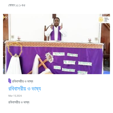
যোহন ১১:১-৪৫
রবিবাসরীয় ও ভাষ্য
রবিবাসরীয় ও ভাষ্য
Mar 15, 2026
রবিবাসরীয় ও ভাষ্য