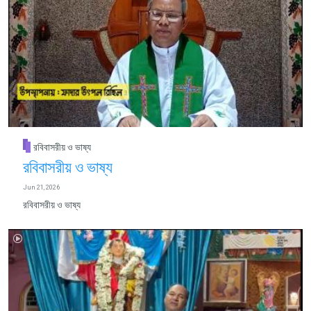
রবিবাসরীয় ও ভাষ্য
রবিবাসরীয় ও ভাষ্য
Jun 21, 2026
রবিবাসরীয় ও ভাষ্য