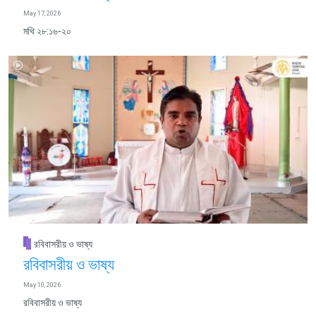
May 17, 2026
মথি ২৮:১৬-২০
রবিবাসরীয় ও ভাষ্য
রবিবাসরীয় ও ভাষ্য
May 10, 2026
রবিবাসরীয় ও ভাষ্য