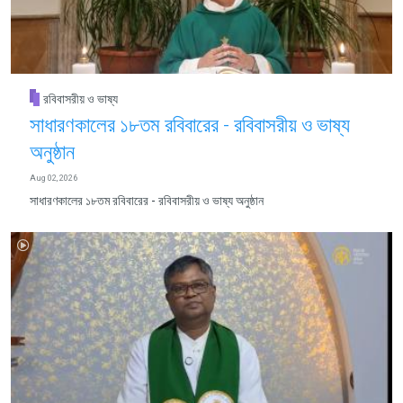
রবিবাসরীয় ও ভাষ্য
সাধারণকালের ১৮তম রবিবারের - রবিবাসরীয় ও ভাষ্য
অনুষ্ঠান
Aug 02, 2026
সাধারণকালের ১৮তম রবিবারের - রবিবাসরীয় ও ভাষ্য অনুষ্ঠান