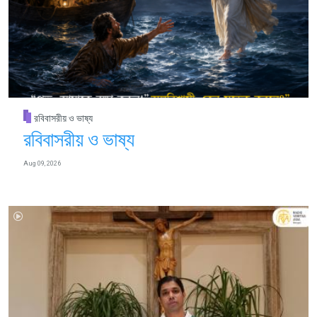
রবিবাসরীয় ও ভাষ্য
রবিবাসরীয় ও ভাষ্য
Aug 09, 2026