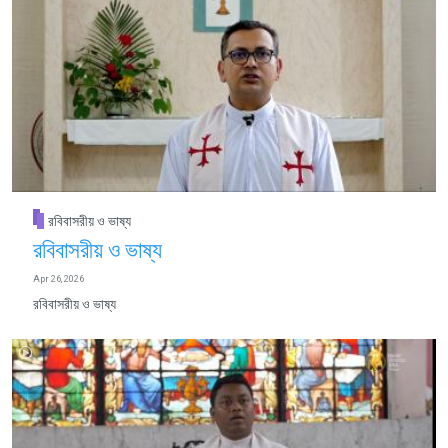
রবিবাসরীয় ও ভাষ্য
রবিবাসরীয় ও ভাষ্য
Apr 26, 2026
রবিবাসরীয় ও ভাষ্য