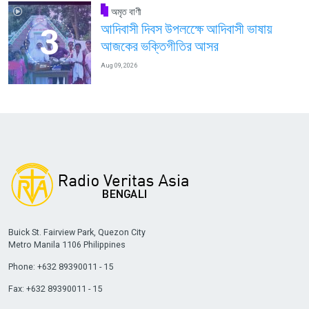
অমৃত বাণী
আদিবাসী দিবস উপলক্ষেে আদিবাসী ভাষায়
আজকের ভক্তিগীতির আসর
Aug 09, 2026
Buick St. Fairview Park, Quezon City
Metro Manila 1106 Philippines
Phone: +632 89390011 - 15
Fax: +632 89390011 - 15