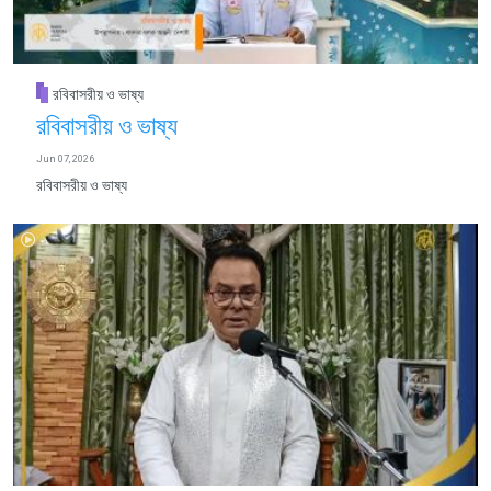
রবিবাসরীয় ও ভাষ্য
রবিবাসরীয় ও ভাষ্য
Jun 07, 2026
রবিবাসরীয় ও ভাষ্য