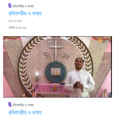
রবিবাসরীয় ও ভাষ্য
রবিবাসরীয় ও ভাষ্য
May 31, 2026
যোহন ৩:১৬-২৮
রবিবাসরীয় ও ভাষ্য
রবিবাসরীয় ও ভাষ্য