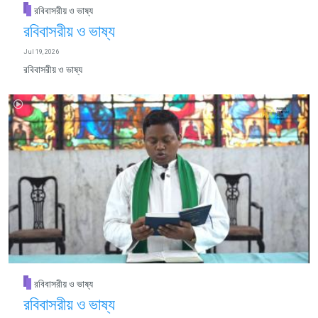
রবিবাসরীয় ও ভাষ্য
রবিবাসরীয় ও ভাষ্য
Jul 19, 2026
রবিবাসরীয় ও ভাষ্য
রবিবাসরীয় ও ভাষ্য
রবিবাসরীয় ও ভাষ্য