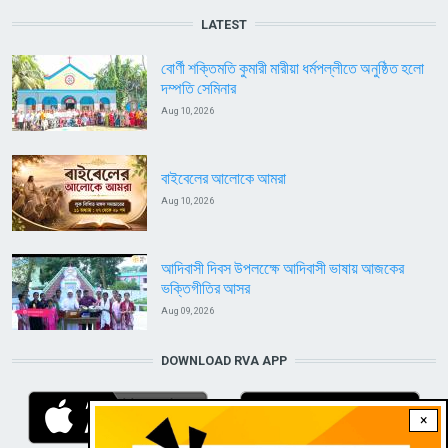
LATEST
বোর্ণী শক্তিমতি কুমারী মারীয়া ধর্মপল্লীতে অনুষ্ঠিত হলো
দম্পতি সেমিনার
Aug 10, 2026
বাইবেলের আলোকে আমরা
Aug 10, 2026
আদিবাসী দিবস উপলক্ষেে আদিবাসী ভাষায় আজকের
ভক্তিগীতির আসর
Aug 09, 2026
DOWNLOAD RVA APP
×