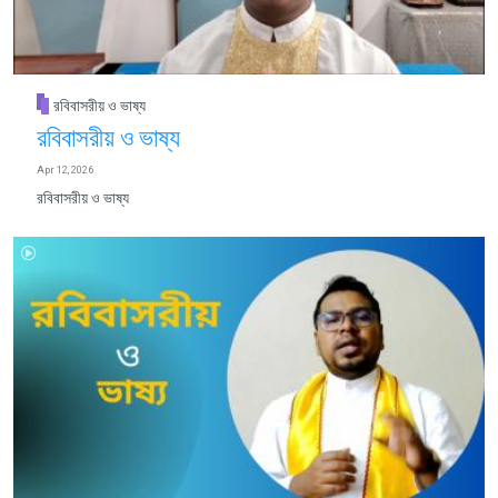
রবিবাসরীয় ও ভাষ্য
রবিবাসরীয় ও ভাষ্য
Apr 12, 2026
রবিবাসরীয় ও ভাষ্য