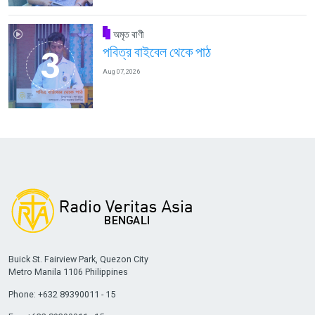
অমৃত বাণী
পবিত্র বাইবেল থেকে পাঠ
Aug 07, 2026
Buick St. Fairview Park, Quezon City
Metro Manila 1106 Philippines
Phone: +632 89390011 - 15