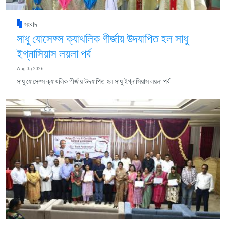
সংবাদ
সাধু যোসেফ্স ক্যাথলিক গীর্জায় উদযাপিত হল সাধু
ইগ্নাসিয়াস লয়লা পর্ব
Aug 05, 2026
সাধু যোসেফ্স ক্যাথলিক গীর্জায় উদযাপিত হল সাধু ইগ্নাসিয়াস লয়লা পর্ব