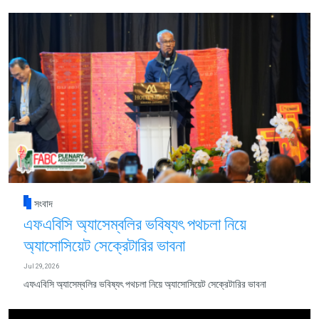
সংবাদ
এফএবিসি অ্যাসেম্বলির ভবিষ্যৎ পথচলা নিয়ে
অ্যাসোসিয়েট সেক্রেটারির ভাবনা
Jul 29, 2026
এফএবিসি অ্যাসেম্বলির ভবিষ্যৎ পথচলা নিয়ে অ্যাসোসিয়েট সেক্রেটারির ভাবনা