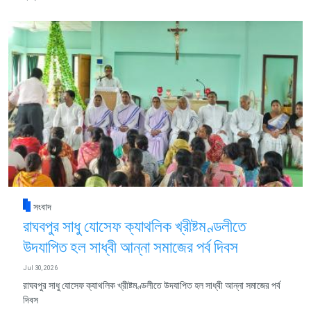
সংবাদ
রাঘবপুর সাধু যোসেফ ক্যাথলিক খ্রীষ্টমণ্ডলীতে
উদযাপিত হল সাধ্বী আন্না সমাজের পর্ব দিবস
Jul 30, 2026
রাঘবপুর সাধু যোসেফ ক্যাথলিক খ্রীষ্টমণ্ডলীতে উদযাপিত হল সাধ্বী আন্না সমাজের পর্ব
দিবস