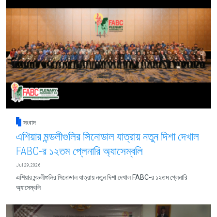
সংবাদ
এশিয়ার মন্ডলীগুলির সিনোডাল যাত্রায় নতুন দিশা দেখাল
FABC-র ১২তম প্লেনারি অ্যাসেম্বলি
Jul 29, 2026
এশিয়ার মন্ডলীগুলির সিনোডাল যাত্রায় নতুন দিশা দেখাল FABC-র ১২তম প্লেনারি
অ্যাসেম্বলি