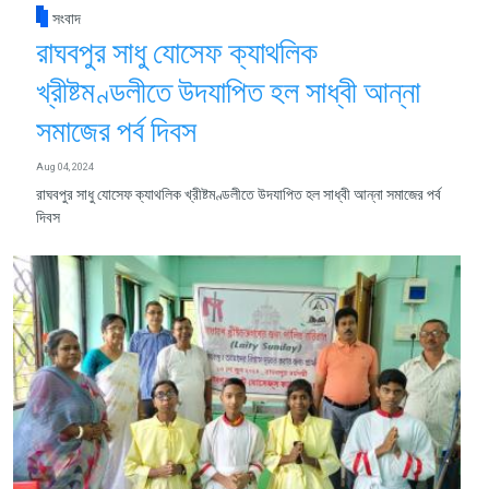
সংবাদ
রাঘবপুর সাধু যোসেফ ক্যাথলিক
খ্রীষ্টমণ্ডলীতে উদযাপিত হল সাধ্বী আন্না
সমাজের পর্ব দিবস
Aug 04, 2024
রাঘবপুর সাধু যোসেফ ক্যাথলিক খ্রীষ্টমণ্ডলীতে উদযাপিত হল সাধ্বী আন্না সমাজের পর্ব
দিবস