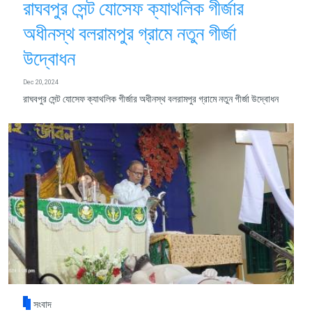
রাঘবপুর সেন্ট যোসেফ ক্যাথলিক গীর্জার
অধীনস্থ বলরামপুর গ্রামে নতুন গীর্জা
উদ্বোধন
Dec 20, 2024
রাঘবপুর সেন্ট যোসেফ ক্যাথলিক গীর্জার অধীনস্থ বলরামপুর গ্রামে নতুন গীর্জা উদ্বোধন
সংবাদ