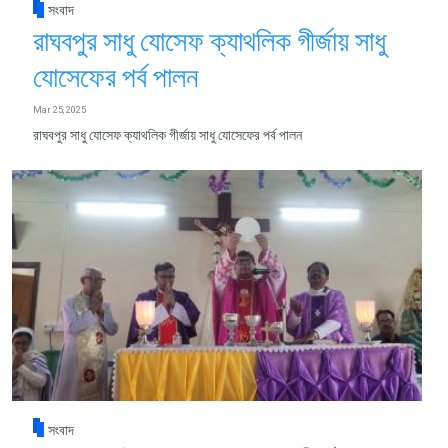
সংবাদ
রাঘবপুর সাধু যোসেফ ক্যাথলিক গীর্জায় সাধু
যোসেফের পর্ব পালন
Mar 25, 2025
রাঘবপুর সাধু যোসেফ ক্যাথলিক গীর্জায় সাধু যোসেফের পর্ব পালন
সংবাদ