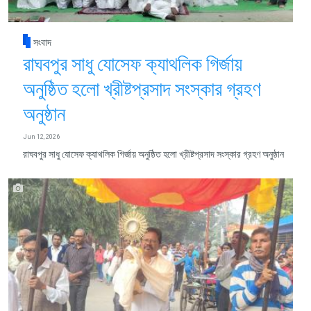
সংবাদ
রাঘবপুর সাধু যোসেফ ক্যাথলিক গির্জায়
অনুষ্ঠিত হলো খ্রীষ্টপ্রসাদ সংস্কার গ্রহণ
অনুষ্ঠান
Jun 12, 2026
রাঘবপুর সাধু যোসেফ ক্যাথলিক গির্জায় অনুষ্ঠিত হলো খ্রীষ্টপ্রসাদ সংস্কার গ্রহণ অনুষ্ঠান