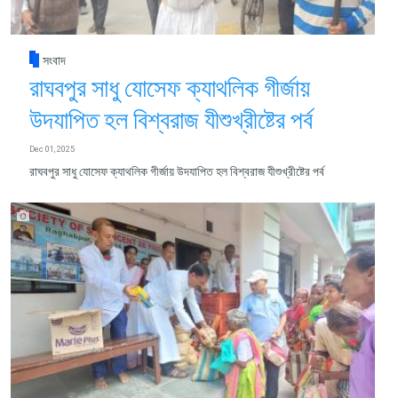
সংবাদ
রাঘবপুর সাধু যোসেফ ক্যাথলিক গীর্জায়
উদযাপিত হল বিশ্বরাজ যীশুখ্রীষ্টের পর্ব
Dec 01, 2025
রাঘবপুর সাধু যোসেফ ক্যাথলিক গীর্জায় উদযাপিত হল বিশ্বরাজ যীশুখ্রীষ্টের পর্ব