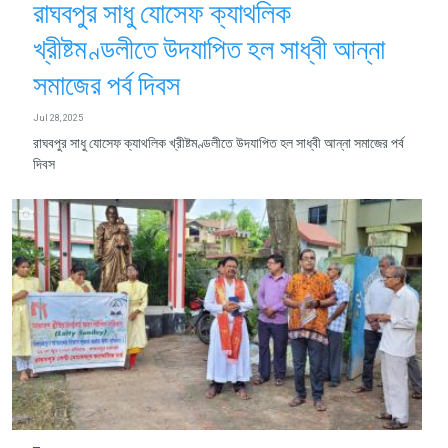
রাঘবপুর সাধু যোসেফ ক্যাথলিক
খ্রীষ্টমণ্ডলীতে উদযাপিত হল সাধ্বী আন্না
সমাজের পর্ব দিবস
Jul 28, 2025
রাঘবপুর সাধু যোসেফ ক্যাথলিক খ্রীষ্টমণ্ডলীতে উদযাপিত হল সাধ্বী আন্না সমাজের পর্ব
দিবস