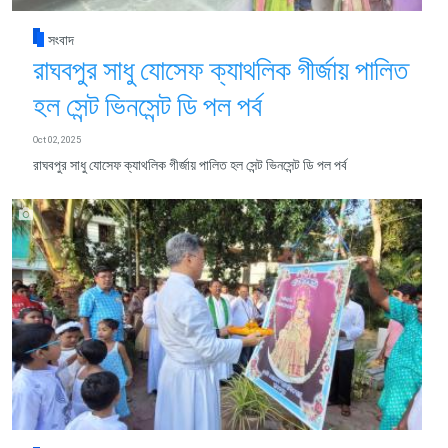
সংবাদ
রাঘবপুর সাধু যোসেফ ক্যাথলিক গীর্জায় পালিত
হল সেন্ট ভিনসেন্ট ডি পল পর্ব
Oct 02, 2025
রাঘবপুর সাধু যোসেফ ক্যাথলিক গীর্জায় পালিত হল সেন্ট ভিনসেন্ট ডি পল পর্ব