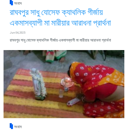
সংবাদ
রাঘবপুর সাধু যোসেফ ক্যাথলিক গীর্জায়
একমাসব্যাপী মা মারীয়ার আরাধনা প্রার্থনা
Jun 04, 2025
রাঘবপুর সাধু যোসেফ ক্যাথলিক গীর্জায় একমাসব্যাপী মা মারীয়ার আরাধনা প্রার্থনা
সংবাদ