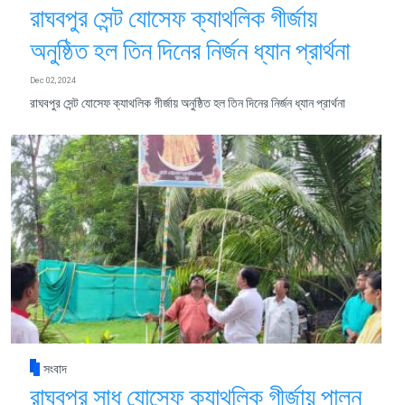
রাঘবপুর সেন্ট যোসেফ ক্যাথলিক গীর্জায়
অনুষ্ঠিত হল তিন দিনের নির্জন ধ্যান প্রার্থনা
Dec 02, 2024
রাঘবপুর সেন্ট যোসেফ ক্যাথলিক গীর্জায় অনুষ্ঠিত হল তিন দিনের নির্জন ধ্যান প্রার্থনা
সংবাদ
রাঘবপুর সাধু যোসেফ ক্যাথলিক গীর্জায় পালন