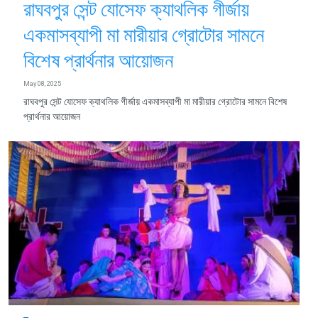
রাঘবপুর সেন্ট যোসেফ ক্যাথলিক গীর্জায়
একমাসব্যাপী মা মারীয়ার গ্রোটোর সামনে
বিশেষ প্রার্থনার আয়োজন
May 08, 2025
রাঘবপুর সেন্ট যোসেফ ক্যাথলিক গীর্জায় একমাসব্যাপী মা মারীয়ার গ্রোটোর সামনে বিশেষ
প্রার্থনার আয়োজন