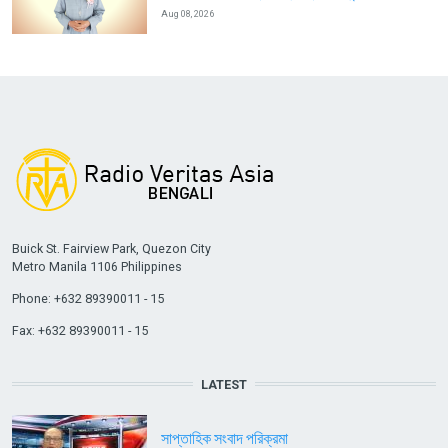
Aug 08, 2026
Buick St. Fairview Park, Quezon City
Metro Manila 1106 Philippines
Phone: +632 89390011 - 15
Fax: +632 89390011 - 15
LATEST
সাপ্তাহিক সংবাদ পরিক্রমা