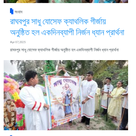
সংবাদ
রাঘবপুর সাধু যোসেফ ক্যাথলিক গীর্জায়
অনুষ্ঠিত হল একদিনব্যাপী নির্জন ধ্যান প্রার্থনা
Apr 07, 2025
রাঘবপুর সাধু যোসেফ ক্যাথলিক গীর্জায় অনুষ্ঠিত হল একদিনব্যাপী নির্জন ধ্যান প্রার্থনা