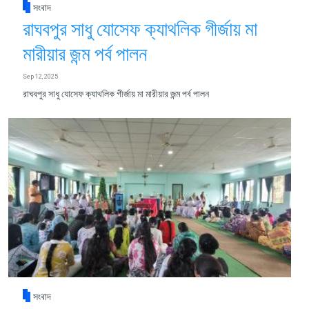
সংবাদ
রাঘবপুর সাধু যোসেফ ক্যাথলিক গীর্জায় মা
মারীয়ার জন্ম পর্ব পালন
Sep 12, 2025
রাঘবপুর সাধু যোসেফ ক্যাথলিক গীর্জায় মা মারীয়ার জন্ম পর্ব পালন
সংবাদ