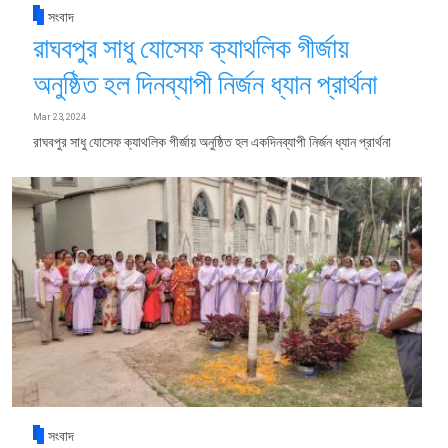
সংবাদ
রাঘবপুর সাধু যোসেফ ক্যাথলিক গীর্জায়
অনুষ্ঠিত হল দিনব্যাপী নির্জন ধ্যান প্রার্থনা
Mar 23, 2024
রাঘবপুর সাধু যোসেফ ক্যাথলিক গীর্জায় অনুষ্ঠিত হল একদিনব্যাপী নির্জন ধ্যান প্রার্থনা
সংবাদ