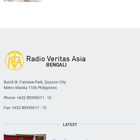
Buick St. Fairview Park, Quezon City
Metro Manila 1106 Philippines
Phone: +632 89390011 - 15
Fax: +632 89390011 - 15
LATEST