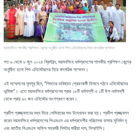
ময়মনসিংহ পালকীয় প্রশিক্ষণ কেন্দ্রে অনুষ্ঠিত হলো শিশু এনিমেটরদের নিয়ে বাৎসরিক সম্মেলন
গত ৬ থেকে ৮ জুন ২০২৪ খ্রিস্টাব্দ
,
ময়মনসিংহ ধর্মপ্রদেশের পালকীয় প্রশিক্ষণ কেন্দ্রে
অনুষ্ঠিত হলো শিশু এনিমেটরদের নিয়ে বাৎসরিক সম্মেলন।
এই সম্মেলনের মূলসুর ছিল
, “
শিশুদের ভবিষ্যত প্রেরণকর্মী হিসাবে গঠনে এনিমেটরদের
ভূমিকা”। এতে ময়মনসিংহ ধর্মপ্রদেশের প্রায় ১৮টি ধর্মপল্লী ও ১টি উপ-ধর্মপল্লী
থেকে প্রায় ৬০ জন এনিমেটর অংশগ্রহণ করেন।
প্রদীপ প্রজ্জ্বলনের মধ্য দিয়ে সেমিনারের শুভ উদ্ধোধন করা হয়। প্রদীপ প্রজ্জ্বলন
করেন ময়মনসিংহ ধর্মপ্রদেশের পিএমএস এর ধর্মপ্রদেশীয় পরিচালক ফাদার সুনির্মল মৃ
এবং জাতীয় পিএমএস অফিস সহকারী সিস্টার মারীয়া দাস
,
সিআইসি।