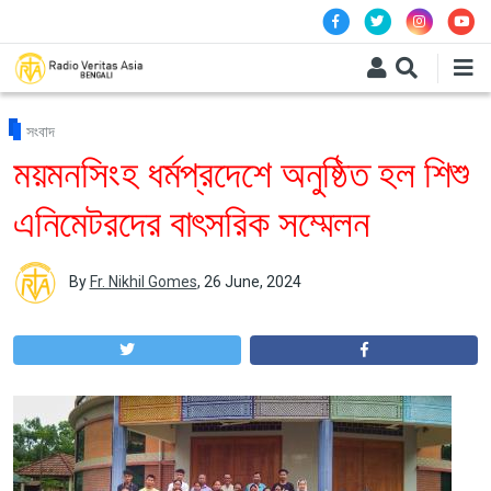
Skip to main content
সংবাদ
ময়মনসিংহ ধর্মপ্রদেশে অনুষ্ঠিত হল শিশু
এনিমেটরদের বাৎসরিক সম্মেলন
By
Fr. Nikhil Gomes
,
26 June, 2024