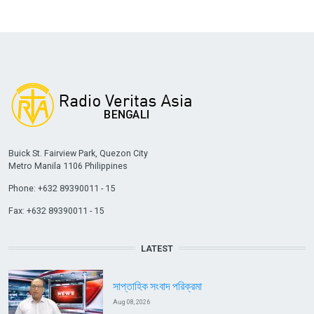
Buick St. Fairview Park, Quezon City
Metro Manila 1106 Philippines
Phone: +632 89390011 - 15
Fax: +632 89390011 - 15
LATEST
সাপ্তাহিক সংবাদ পরিক্রমা
Aug 08, 2026