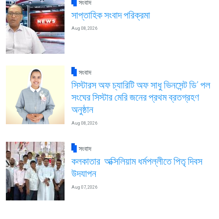
সংবাদ
সাপ্তাহিক সংবাদ পরিক্রমা
Aug 08, 2026
সংবাদ
সিস্টারস অফ চ্যারিটি অফ সাধু ভিনসেন্ট ডি’ পল
সংঘের সিস্টার মেরি জনের প্রথম ব্রতগ্রহণ
অনুষ্ঠান
Aug 08, 2026
সংবাদ
কলকাতার অক্সিলিয়াম ধর্মপল্লীতে পিতৃ দিবস
উদযাপন
Aug 07, 2026