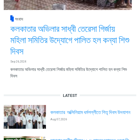
সংবাদ
কলকাতার অভিলার সাধ্বী তেরেসা গির্জায়
মহিলা সমিতির উদ্যোগে পালিত হল কন্যা শিশু
দিবস
Sep 26, 2024
কলকাতার অভিলার সাধ্বী তেরেসা গির্জায় মহিলা সমিতির উদ্যোগে পালিত হল কন্যা শিশু
দিবস
LATEST
কলকাতার অক্সিলিয়াম ধর্মপল্লীতে পিতৃ দিবস উদযাপন
Aug 07, 2026