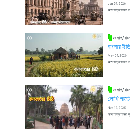
Jun 29, 2026
আজ আসুন আমরা বাংল
সংলাপ/বাংল
বাংলার ইত
May 04, 2026
আজ আসুন আমরা বাং
সংলাপ/বাংল
লোধি গার্ড
Nov 17, 2025
আজ আসুন আমরা ঘুরে 