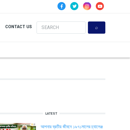
Search
CONTACT US
LATEST
আপনার ব্রতীয় জীবনে ১৯৭১সালের চ্যালেঞ্জ