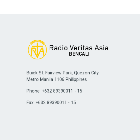
Buick St. Fairview Park, Quezon City
Metro Manila 1106 Philippines
Phone: +632 89390011 - 15
Fax: +632 89390011 - 15