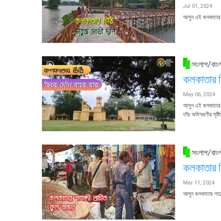
Jul 01, 2024
আসুন এই কলকাতার চ
সংলাপ/বাংল
কলকাতার চি
May 06, 2024
আসুন এই কলকাতার চিঠ
তাঁর অবিস্মরণীয় সৃষ্
সংলাপ/বাংল
কলকাতার চি
Mar 11, 2024
আসুন কলকাতার শতাব্