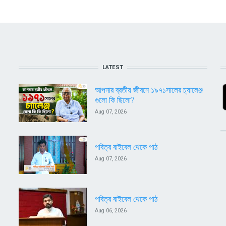
LATEST
আপনার ব্রতীয় জীবনে ১৯৭১সালের চ্যালেঞ্জ
গুলো কি ছিলো?
Aug 07, 2026
পবিত্র বাইবেল থেকে পাঠ
Aug 07, 2026
পবিত্র বাইবেল থেকে পাঠ
Aug 06, 2026