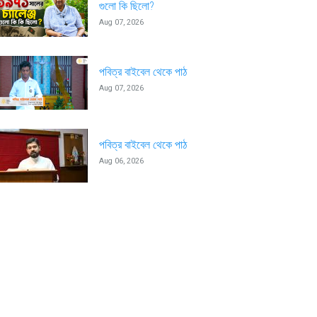
গুলো কি ছিলো?
Aug 07, 2026
পবিত্র বাইবেল থেকে পাঠ
Aug 07, 2026
পবিত্র বাইবেল থেকে পাঠ
Aug 06, 2026