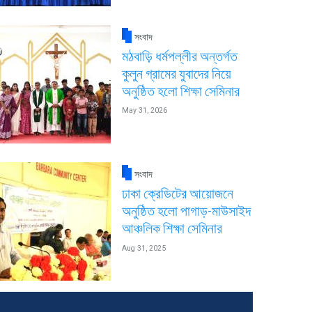
সংবাদ
মঠবাড়ি ধর্মপল্লীর অন্তর্গত
কুলুন গ্রামের যুবাদের নিয়ে
অনুষ্ঠিত হলো শিক্ষা সেমিনার
May 31, 2026
সংবাদ
ঢাকা ক্রেডিটের আয়োজনে
অনুষ্ঠিত হলো পাগাড়-মাউসাইদ
আঞ্চলিক শিক্ষা সেমিনার
Aug 31, 2025