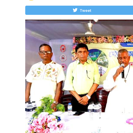
Tweet