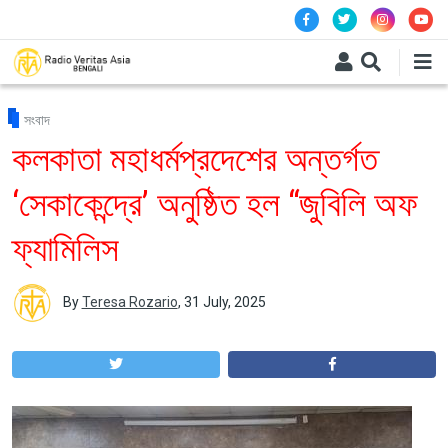
Skip to main content
সংবাদ
কলকাতা মহাধর্মপ্রদেশের অন্তর্গত
‘সেকাকেন্দ্রে’ অনুষ্ঠিত হল “জুবিলি অফ
ফ্যামিলিস
By
Teresa Rozario
,
31 July, 2025