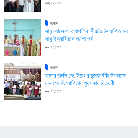
Aug 07, 2026
সংবাদ
সাধু যোসেফ্স ক্যাথলিক গীর্জায় উদযাপিত হল
সাধু ইগ্নাসিয়াস লয়লা পর্ব
Aug 05, 2026
সংবাদ
ফাদার চার্লস জে. ইয়াং’র জন্মবার্ষিকী উপলক্ষে
রচনা প্রতিযোগিতার পুরস্কার বিতরণী
Aug 05, 2026