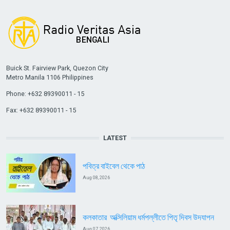
Buick St. Fairview Park, Quezon City
Metro Manila 1106 Philippines
Phone: +632 89390011 - 15
Fax: +632 89390011 - 15
LATEST
পবিত্র বাইবেল থেকে পাঠ
Aug 08, 2026
কলকাতার অক্সিলিয়াম ধর্মপল্লীতে পিতৃ দিবস উদযাপন
Aug 07, 2026