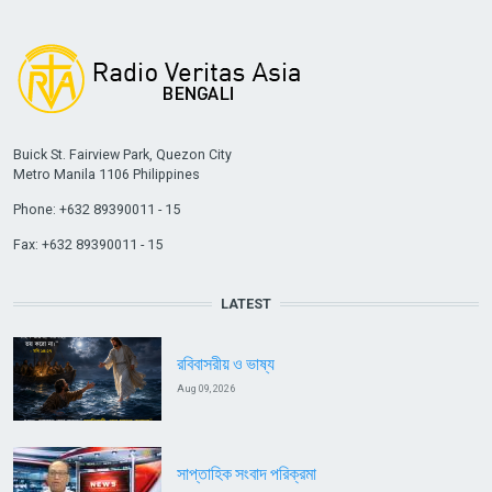
Buick St. Fairview Park, Quezon City
Metro Manila 1106 Philippines
Phone: +632 89390011 - 15
Fax: +632 89390011 - 15
LATEST
রবিবাসরীয় ও ভাষ্য
Aug 09, 2026
সাপ্তাহিক সংবাদ পরিক্রমা