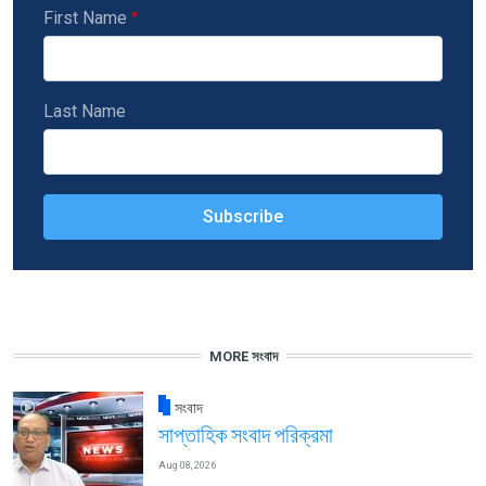
First Name
Last Name
MORE সংবাদ
সংবাদ
সাপ্তাহিক সংবাদ পরিক্রমা
Aug 08, 2026