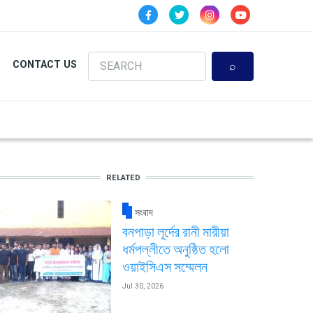
Search
CONTACT US
RELATED
সংবাদ
বনপাড়া লূর্দের রানী মারীয়া
ধর্মপল্লীতে অনুষ্ঠিত হলো
ওয়াইসিএস সম্মেলন
Jul 30, 2026