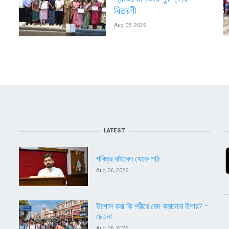
বিতরণী
Aug 05, 2026
LATEST
পবিত্র বাইবেল থেকে পাঠ
Aug 06, 2026
উপোস করা কি শরীরে মেদ কমানোর উপায়? –
চেতনা
Aug 06, 2026