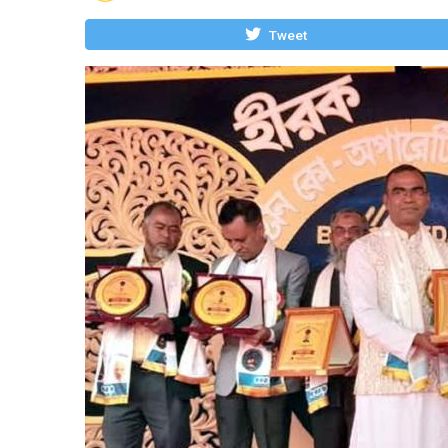
Tweet