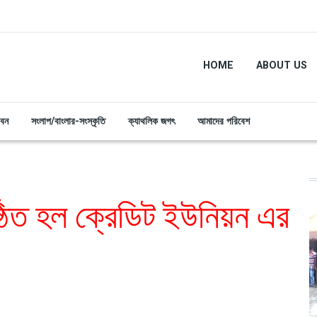
HOME
ABOUT US
ীবন
সংলাপ/বাংলার-সংস্কৃতি
ক্যাথলিক জগৎ
আমাদের পরিবেশ
ষ্ঠিত হল ক্রেডিট ইউনিয়ন এর