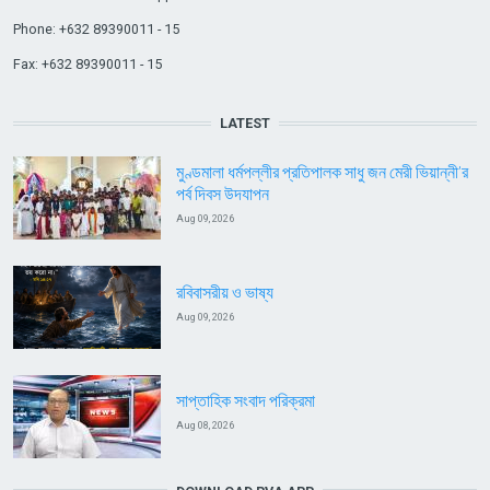
Phone: +632 89390011 - 15
Fax: +632 89390011 - 15
LATEST
মুণ্ডমালা ধর্মপল্লীর প্রতিপালক সাধু জন মেরী ভিয়ান্নী’র
পর্ব দিবস উদযাপন
Aug 09, 2026
রবিবাসরীয় ও ভাষ্য
Aug 09, 2026
সাপ্তাহিক সংবাদ পরিক্রমা
Aug 08, 2026