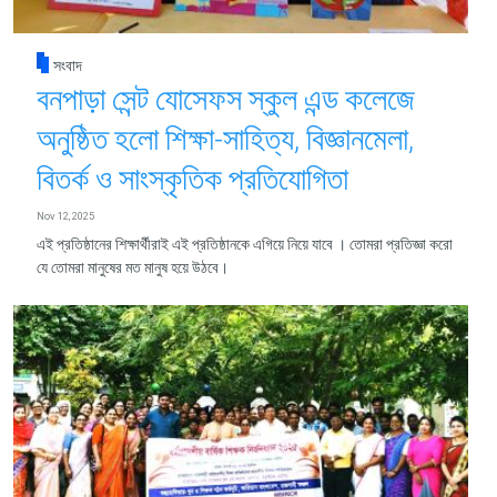
সংবাদ
বনপাড়া সেন্ট যোসেফস স্কুল এন্ড কলেজে
অনুষ্ঠিত হলো শিক্ষা-সাহিত্য, বিজ্ঞানমেলা,
বিতর্ক ও সাংস্কৃতিক প্রতিযোগিতা
Nov 12, 2025
এই প্রতিষ্ঠানের শিক্ষার্থীরাই এই প্রতিষ্ঠানকে এগিয়ে নিয়ে যাবে । তোমরা প্রতিজ্ঞা করো
যে তোমরা মানুষের মত মানুষ হয়ে উঠবে।