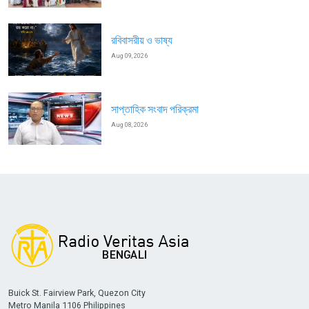
রবিবাসরীয় ও ভাষ্য
Aug 09, 2026
সাপ্তাহিক সংবাদ পরিক্রমা
Aug 08, 2026
Buick St. Fairview Park, Quezon City
Metro Manila 1106 Philippines