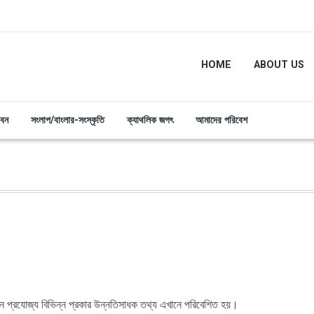
HOME
ABOUT US
ীবন
সংলাপ/বাংলার-সংস্কৃতি
ক্যাথলিক জগৎ
আমাদের পরিবেশ
 প্রযোজ্য বিভিন্ন প্রকার উন্নতিসাধক তথ্য এখানে পরিবেশিত হয়।