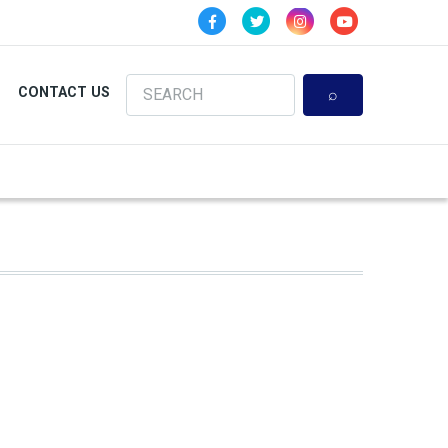
Search
CONTACT US