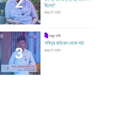
ছিলো?
Aug 07, 2026
অমৃত বাণী
পবিত্র বাইবেল থেকে পাঠ
Aug 07, 2026