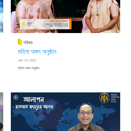
পরিবার
মহিলা অঙ্গন অনুষ্ঠান
Jan 14, 2025
মহিলা অঙ্গন অনুষ্ঠান