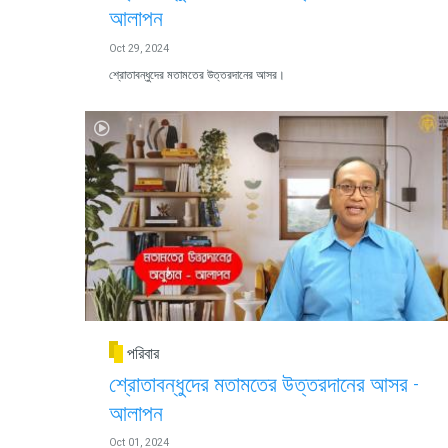
আলাপন
Oct 29, 2024
শ্রোতাবন্ধুদের মতামতের উত্তরদানের আসর।
পরিবার
শ্রোতাবন্ধুদের মতামতের উত্তরদানের আসর -
আলাপন
Oct 01, 2024