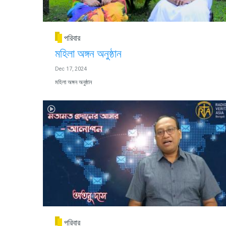
পরিবার
মহিলা অঙ্গন অনুষ্ঠান
Dec 17, 2024
মহিলা অঙ্গন অনুষ্ঠান
পরিবার