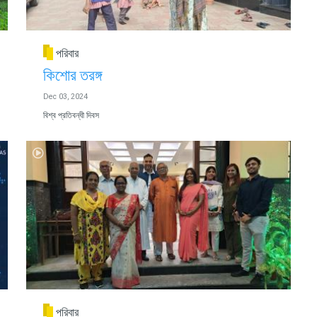
পরিবার
কিশোর তরঙ্গ
Dec 03, 2024
বিশ্ব প্রতিবন্ধী দিবস
পরিবার