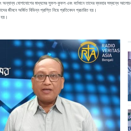
এবং অন্যান্য যোগাযোগের মাধ্যমের সুফল-কুফল এবং বর্তমানে তাদের ব্যবহার সম্বন্ধে আলো
ের জীবনে অর্জিত বিভিন্ন প্রাপ্তি নিয়ে প্রতিবেদন প্রচারিত হয়।
ত হয়।