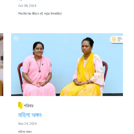
Oct 08, 2024
শিশু-কিশোর জীবনে বই পড়ার উপকারিতা
পরিবার
মহিলা অঙ্গন
Sep 24, 2024
মহিলা অঙ্গন