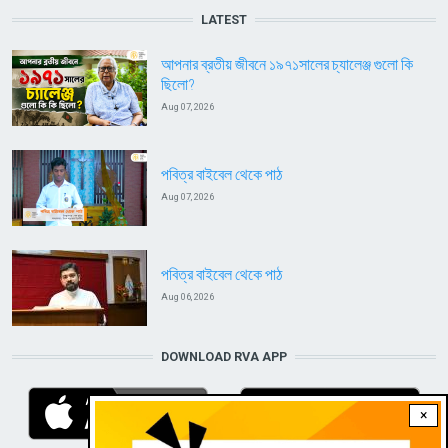
LATEST
আপনার ব্রতীয় জীবনে ১৯৭১সালের চ্যালেঞ্জ গুলো কি
ছিলো?
Aug 07, 2026
পবিত্র বাইবেল থেকে পাঠ
Aug 07, 2026
পবিত্র বাইবেল থেকে পাঠ
Aug 06, 2026
DOWNLOAD RVA APP
×