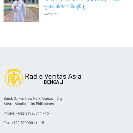
সুব্রত বনিফাস টলেন্টিনু
Jul 26, 2026
Buick St. Fairview Park, Quezon City
Metro Manila 1106 Philippines
Phone: +632 89390011 - 15
Fax: +632 89390011 - 15