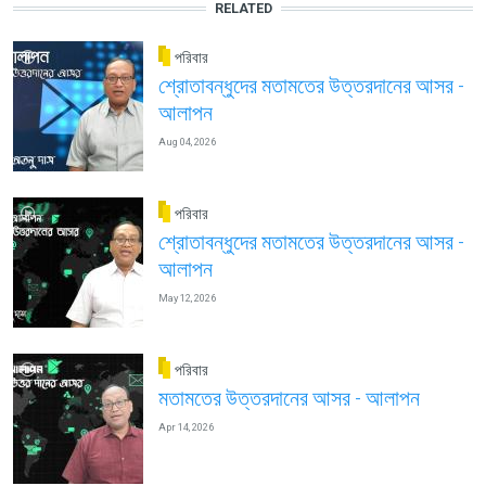
RELATED
পরিবার
শ্রোতাবন্ধুদের মতামতের উত্তরদানের আসর -
আলাপন
Aug 04, 2026
পরিবার
শ্রোতাবন্ধুদের মতামতের উত্তরদানের আসর -
আলাপন
May 12, 2026
পরিবার
মতামতের উত্তরদানের আসর - আলাপন
Apr 14, 2026