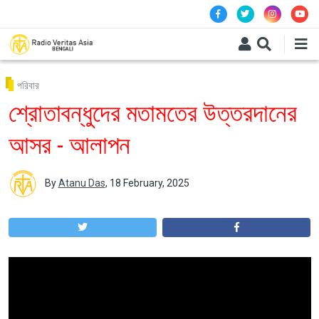
Skip to main content
পরিবার
শ্রোতাবন্ধুদের মতামতের উত্তরদানের
আসর - আলাপন
By
Atanu Das
,
18 February, 2025