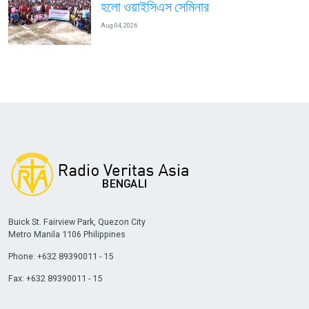
হলো ওয়াইসিএস সেমিনার
Aug 04, 2026
Buick St. Fairview Park, Quezon City
Metro Manila 1106 Philippines
Phone: +632 89390011 - 15
Fax: +632 89390011 - 15