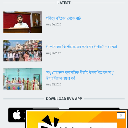
LATEST
পবিত্র বাইবেল থেকে পাঠ
Aug 06, 2026
উপোস করা কি শরীরে মেদ কমানোর উপায়? – চেতনা
Aug 06, 2026
সাধু যোসেফ্স ক্যাথলিক গীর্জায় উদযাপিত হল সাধু
ইগ্নাসিয়াস লয়লা পর্ব
Aug 05, 2026
DOWNLOAD RVA APP
×