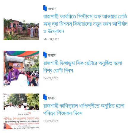
সংবাদ
রাজশাহী খরখরিতে সিস্টারস্ অফ আওয়ার লেডি
অফ্ দ্যা মিশনস্ সিস্টারদের নতুন ভবন আশীর্বাদ
ও উদ্বোধন
Mar 31, 2026
সংবাদ
রাজশাহী ডিঙ্গাডুবা সিক সেল্টারে অনুষ্ঠিত হলো
বিশ্ব রোগী দিবস
Feb 26, 2026
সংবাদ
রাজশাহী কাথিড্রাল ধর্মপল্লীতে অনুষ্ঠিত হলো
পবিত্র শিশুমঙ্গল দিবস
Feb 25, 2026