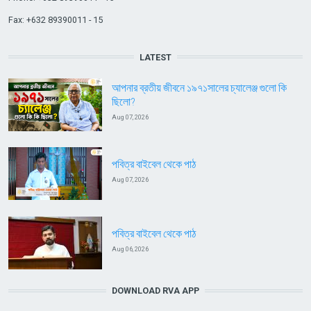
Fax: +632 89390011 - 15
LATEST
আপনার ব্রতীয় জীবনে ১৯৭১সালের চ্যালেঞ্জ গুলো কি
ছিলো?
Aug 07, 2026
পবিত্র বাইবেল থেকে পাঠ
Aug 07, 2026
পবিত্র বাইবেল থেকে পাঠ
Aug 06, 2026
DOWNLOAD RVA APP