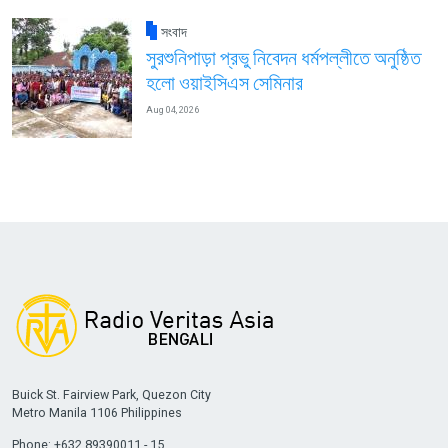
সংবাদ
সুরশুনিপাড়া প্রভু নিবেদন ধর্মপল্লীতে অনুষ্ঠিত
হলো ওয়াইসিএস সেমিনার
Aug 04, 2026
Buick St. Fairview Park, Quezon City
Metro Manila 1106 Philippines
Phone: +632 89390011 - 15