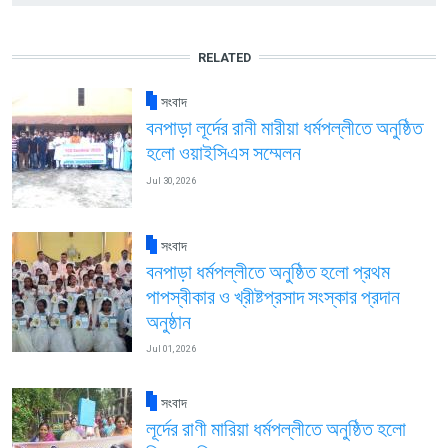
RELATED
সংবাদ
বনপাড়া লূর্দের রানী মারীয়া ধর্মপল্লীতে অনুষ্ঠিত
হলো ওয়াইসিএস সম্মেলন
Jul 30, 2026
সংবাদ
বনপাড়া ধর্মপল্লীতে অনুষ্ঠিত হলো প্রথম
পাপস্বীকার ও খ্রীষ্টপ্রসাদ সংস্কার প্রদান
অনুষ্ঠান
Jul 01, 2026
সংবাদ
লূর্দের রাণী মারিয়া ধর্মপল্লীতে অনুষ্ঠিত হলো