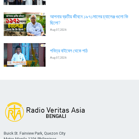
আপনার ব্রতীয় জীবনে ১৯৭১সালের চ্যালেঞ্জ গুলো কি
ছিলো?
Aug 07, 2026
পবিত্র বাইবেল থেকে পাঠ
Aug 07, 2026
Buick St. Fairview Park, Quezon City
Metro Manila 1106 Philippines