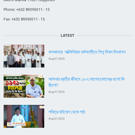
Phone: +632 89390011 - 15
Fax: +632 89390011 - 15
LATEST
কলকাতার অক্সিলিয়াম ধর্মপল্লীতে পিতৃ দিবস উদযাপন
Aug 07, 2026
আপনার ব্রতীয় জীবনে ১৯৭১সালের চ্যালেঞ্জ গুলো কি
ছিলো?
Aug 07, 2026
পবিত্র বাইবেল থেকে পাঠ
Aug 07, 2026