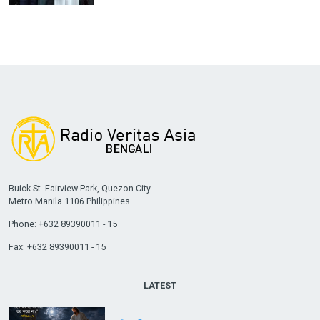
Buick St. Fairview Park, Quezon City
Metro Manila 1106 Philippines
Phone: +632 89390011 - 15
Fax: +632 89390011 - 15
LATEST