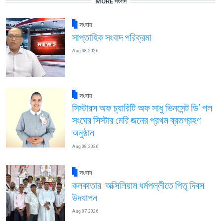
MORE সংবাদ
সংবাদ
সাপ্তাহিক সংবাদ পরিক্রমা
Aug 08, 2026
সংবাদ
সিস্টারস অফ চ্যারিটি অফ সাধু ভিনসেন্ট ডি’ পল
সংঘের সিস্টার মেরি জনের প্রথম ব্রতগ্রহণ
অনুষ্ঠান
Aug 08, 2026
সংবাদ
কলকাতার অক্সিলিয়াম ধর্মপল্লীতে পিতৃ দিবস
উদযাপন
Aug 07, 2026