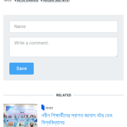
TAGS
নটর ডেম বিশ্ববিদ্যালয়
প্যালিয়েটিভ কেয়ার প্রশিক্ষণ
RELATED
সংবাদ
নবীন শিক্ষার্থীদের স্বাগত জানাল নটর ডেম
বিশ্ববিদ্যালয়