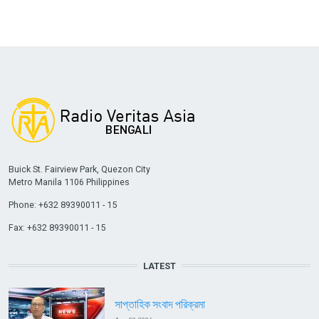
Buick St. Fairview Park, Quezon City
Metro Manila 1106 Philippines
Phone: +632 89390011 - 15
Fax: +632 89390011 - 15
LATEST
সাপ্তাহিক সংবাদ পরিক্রমা