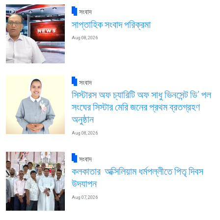
সংবাদ
সাপ্তাহিক সংবাদ পরিক্রমা
Aug 08, 2026
সংবাদ
সিস্টারস অফ চ্যারিটি অফ সাধু ভিনসেন্ট ডি’ পল
সংঘের সিস্টার মেরি জনের প্রথম ব্রতগ্রহণ
অনুষ্ঠান
Aug 08, 2026
সংবাদ
কলকাতার অক্সিলিয়াম ধর্মপল্লীতে পিতৃ দিবস
উদযাপন
Aug 07, 2026