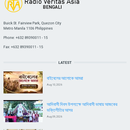
Buick St. Fairview Park, Quezon City
Metro Manila 1106 Philippines
Phone: +632 89390011 - 15
Fax: +632 89390011 - 15
LATEST
বাইবেলের আলোকে আমরা
Aug 10, 2026
আদিবাসী দিবস উপলক্ষেে আদিবাসী ভাষায় আজকের
ভক্তিগীতির আসর
Aug 09, 2026