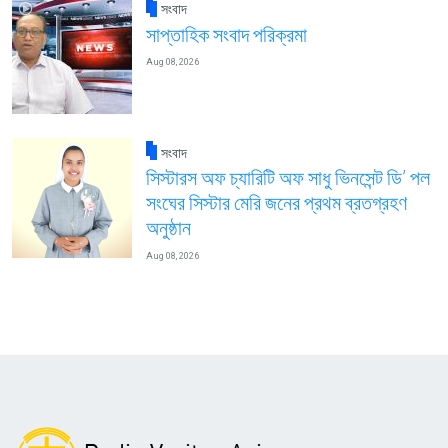
সংবাদ
সাপ্তাহিক সংবাদ পরিক্রমা
Aug 08, 2026
সংবাদ
সিস্টারস অফ চ্যারিটি অফ সাধু ভিনসেন্ট ডি’ পল
সংঘের সিস্টার মেরি জনের প্রথম ব্রতগ্রহণ
অনুষ্ঠান
Aug 08, 2026