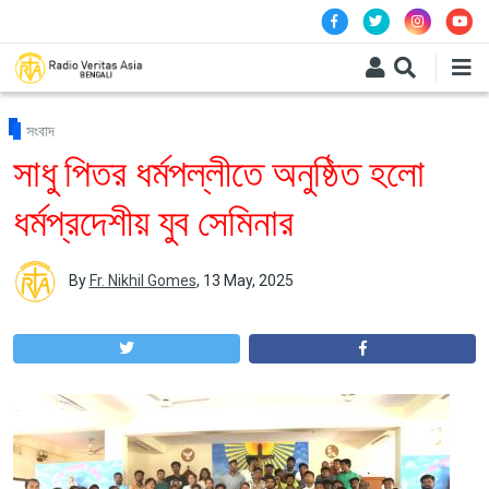
Skip to main content
সংবাদ
সাধু পিতর ধর্মপল্লীতে অনুষ্ঠিত হলো
ধর্মপ্রদেশীয় যুব সেমিনার
By
Fr. Nikhil Gomes
,
13 May, 2025