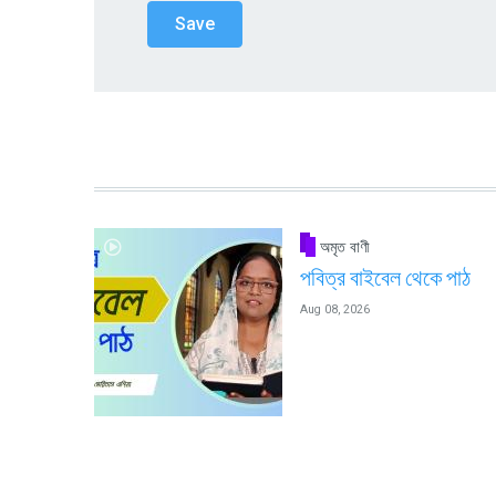
অমৃত বাণী
পবিত্র বাইবেল থেকে পাঠ
Aug 08, 2026