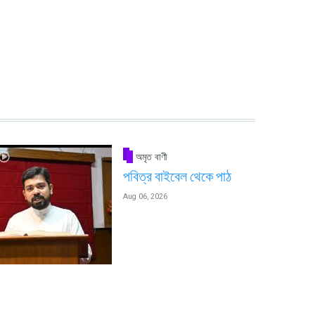
অমৃত বাণী
পবিত্র বাইবেল থেকে পাঠ
Aug 06, 2026