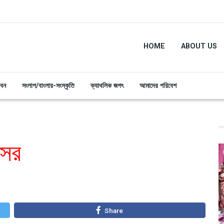
HOME
ABOUT US
ীবন
সংলাপ/বাংলার-সংস্কৃতি
ক্যাথলিক জগৎ
আমাদের পরিবেশ
আসর
Share