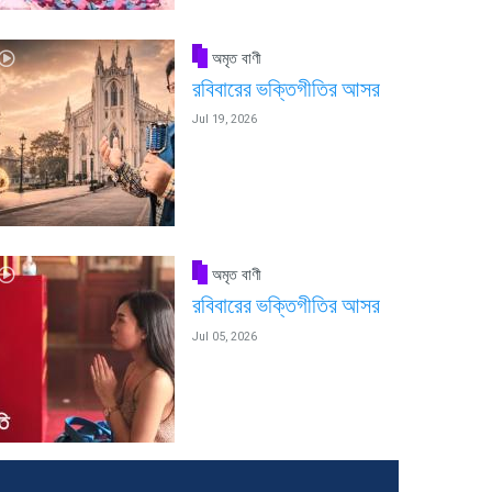
অমৃত বাণী
রবিবারের ভক্তিগীতির আসর
Jul 19, 2026
অমৃত বাণী
রবিবারের ভক্তিগীতির আসর
Jul 05, 2026