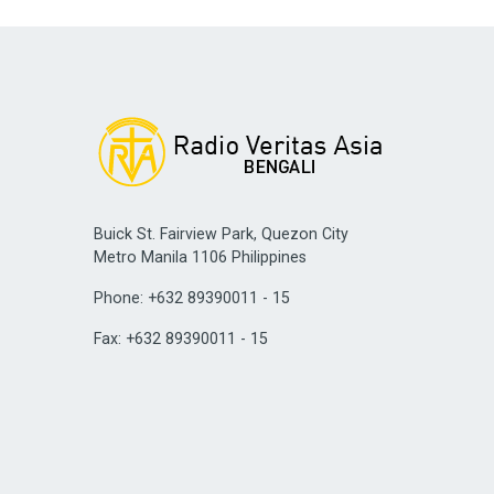
Buick St. Fairview Park, Quezon City
Metro Manila 1106 Philippines
Phone: +632 89390011 - 15
Fax: +632 89390011 - 15