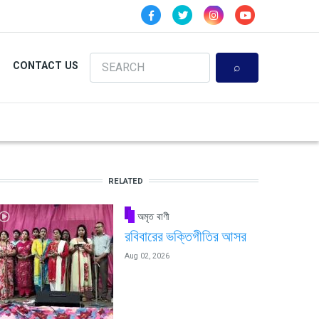
Search
CONTACT US
RELATED
অমৃত বাণী
রবিবারের ভক্তিগীতির আসর
Aug 02, 2026