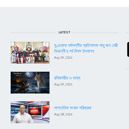
LATEST
মুণ্ডমালা ধর্মপল্লীর প্রতিপালক সাধু জন মেরী
ভিয়ান্নী’র পর্ব দিবস উদযাপন
Aug 09, 2026
রবিবাসরীয় ও ভাষ্য
Aug 09, 2026
সাপ্তাহিক সংবাদ পরিক্রমা
Aug 08, 2026