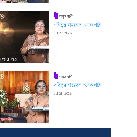
অমৃত বাণী
পবিত্র বাইবেল থেকে পাঠ
Jul 27, 2026
অমৃত বাণী
পবিত্র বাইবেল থেকে পাঠ
Jul 23, 2026