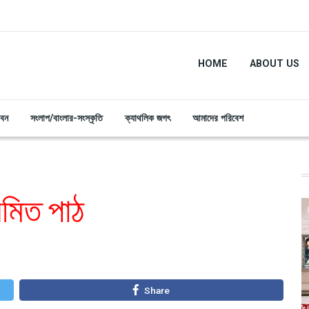
HOME
ABOUT US
ীবন
সংলাপ/বাংলার-সংস্কৃতি
ক্যাথলিক জগৎ
আমাদের পরিবেশ
য়মিত পাঠ
Share