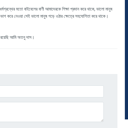
গ্রন্থের মতো বাইবেলের বাণী আমাদেরকে শিক্ষা প্রদান করে থাকে, ভালো মানুষ
 ভাগ করে নেওয়া সেই ভালো মানুষ গড়ে ওঠার ক্ষেত্রে সহযোগিতা করে থাকে।
রয়েছি
আমি
অতনু
দাস।