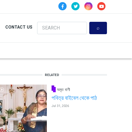
Search
CONTACT US
RELATED
অমৃত বাণী
পবিত্র বাইবেল থেকে পাঠ
Jul 31, 2026