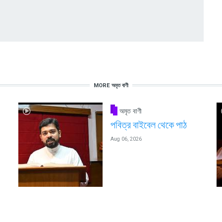
MORE অমৃত বাণী
অমৃত বাণী
পবিত্র বাইবেল থেকে পাঠ
Aug 06, 2026