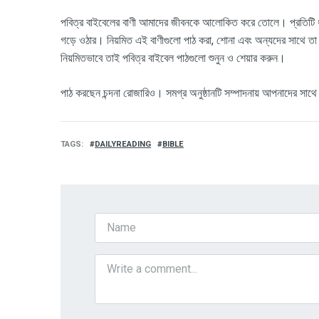
পবিত্র বাইবেলের বাণী আমাদের জীবনকে আলোকিত করে তোলে। প্রতিটি ধর্ম
গড়ে ওঠার। নিয়মিত এই বাণীগুলো পাঠ করা, শোনা এবং অন্যদের সাথে তা
নিয়মিতভাবে তাই পবিত্র বাইবেল পাঠগুলো শুনুন ও শেয়ার করুন।
পাঠ
করছেন চন্দনা রোজারিও। সমগ্র অনুষ্ঠানটি সম্পাদনায়
আপনাদের
সাথে
TAGS
DAILYREADING
BIBLE