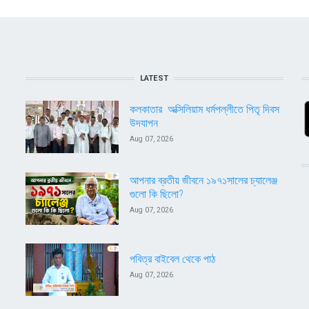
LATEST
কলকাতার অক্সিলিয়াম ধর্মপল্লীতে পিতৃ দিবস
উদযাপন
Aug 07, 2026
আপনার ব্রতীয় জীবনে ১৯৭১সালের চ্যালেঞ্জ
গুলো কি ছিলো?
Aug 07, 2026
পবিত্র বাইবেল থেকে পাঠ
Aug 07, 2026