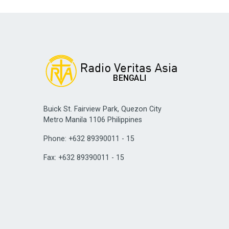
Buick St. Fairview Park, Quezon City
Metro Manila 1106 Philippines
Phone: +632 89390011 - 15
Fax: +632 89390011 - 15