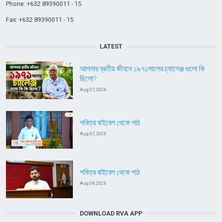
Phone: +632 89390011 - 15
Fax: +632 89390011 - 15
LATEST
আপনার ব্রতীয় জীবনে ১৯৭১সালের চ্যালেঞ্জ গুলো কি
ছিলো?
Aug 07, 2026
পবিত্র বাইবেল থেকে পাঠ
Aug 07, 2026
পবিত্র বাইবেল থেকে পাঠ
Aug 06, 2026
DOWNLOAD RVA APP