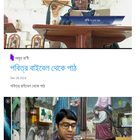
অমৃত বাণী
পবিত্র বাইবেল থেকে পাঠ
Dec 28, 2024
পবিত্র বাইবেল থেকে পাঠ