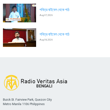
পবিত্র বাইবেল থেকে পাঠ
Aug 07, 2026
পবিত্র বাইবেল থেকে পাঠ
Aug 06, 2026
Buick St. Fairview Park, Quezon City
Metro Manila 1106 Philippines