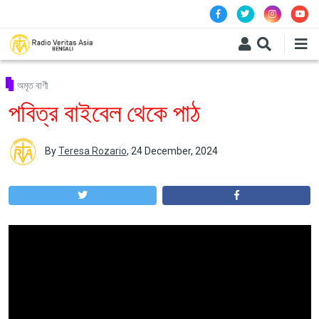
Skip to main content
অমৃত বাণী
পবিত্র বাইবেল থেকে পাঠ
By
Teresa Rozario
,
24 December, 2024