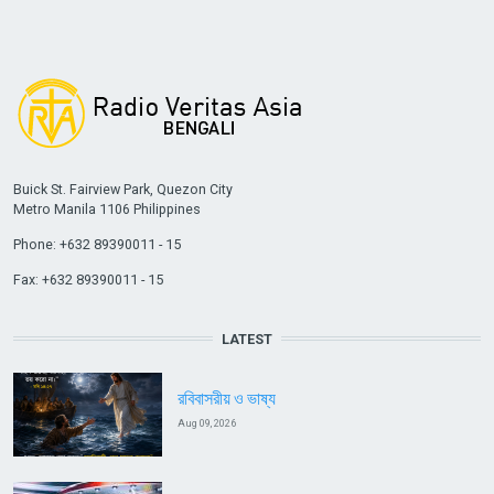
Buick St. Fairview Park, Quezon City
Metro Manila 1106 Philippines
Phone: +632 89390011 - 15
Fax: +632 89390011 - 15
LATEST
রবিবাসরীয় ও ভাষ্য
Aug 09, 2026