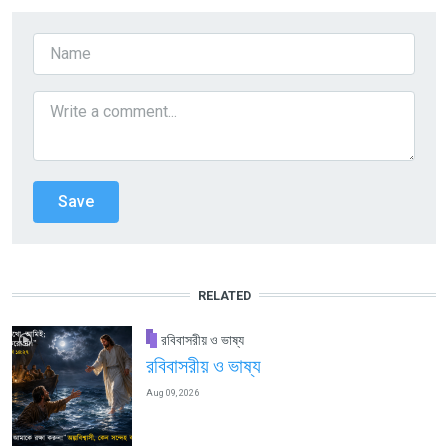
RELATED
রবিবাসরীয় ও ভাষ্য
রবিবাসরীয় ও ভাষ্য
Aug 09, 2026