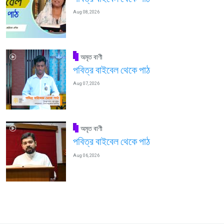
Aug 08, 2026
অমৃত বাণী
পবিত্র বাইবেল থেকে পাঠ
Aug 07, 2026
অমৃত বাণী
পবিত্র বাইবেল থেকে পাঠ
Aug 06, 2026