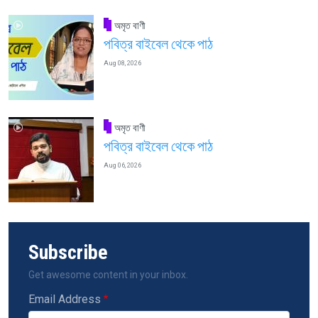
অমৃত বাণী
পবিত্র বাইবেল থেকে পাঠ
Aug 08, 2026
অমৃত বাণী
পবিত্র বাইবেল থেকে পাঠ
Aug 06, 2026
Subscribe
Get awesome content in your inbox.
Email Address