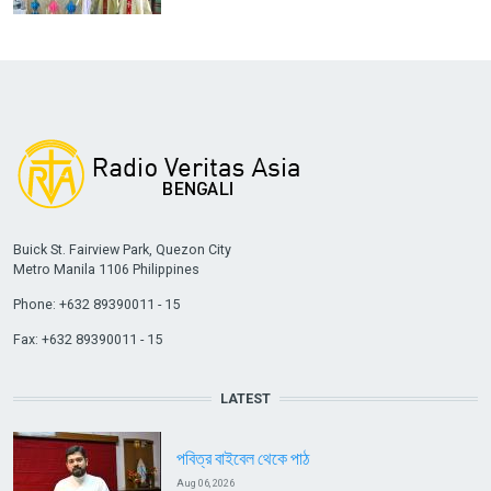
Buick St. Fairview Park, Quezon City
Metro Manila 1106 Philippines
Phone: +632 89390011 - 15
Fax: +632 89390011 - 15
LATEST
পবিত্র বাইবেল থেকে পাঠ
Aug 06, 2026