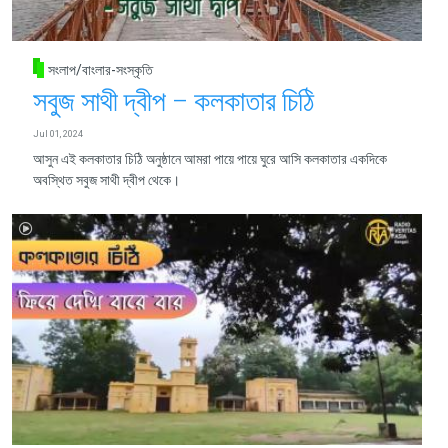
সংলাপ/বাংলার-সংস্কৃতি
সবুজ সাথী দ্বীপ – কলকাতার চিঠি
Jul 01, 2024
আসুন এই কলকাতার চিঠি অনুষ্ঠানে আমরা পায়ে পায়ে ঘুরে আসি কলকাতার একদিকে
অবস্থিত সবুজ সাথী দ্বীপ থেকে।