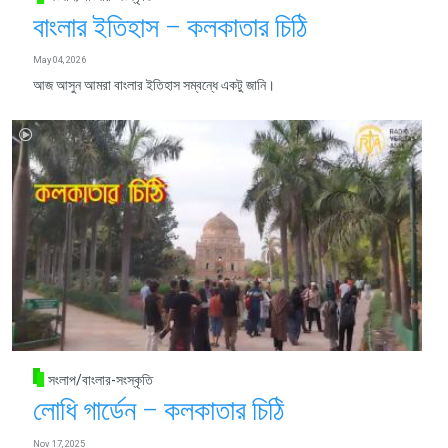
বাংলার ইতিহাস – কলকাতার চিঠি
May 04, 2026
আজ আসুন আমরা বাংলার ইতিহাস সম্বন্ধে একটু জানি।
সংলাপ/বাংলার-সংস্কৃতি
লোধি গার্ডেন – কলকাতার চিঠি
Nov 17, 2025