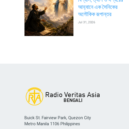
আহ্বানে এক সৈনিকের
অলৌকিক রূপান্তর
Jul 31, 2026
Buick St. Fairview Park, Quezon City
Metro Manila 1106 Philippines