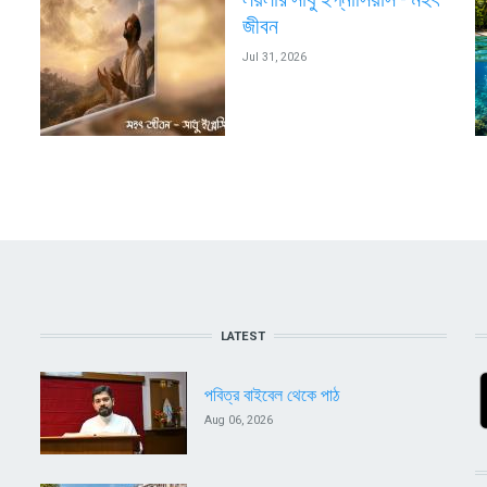
জীবন
Jul 31, 2026
LATEST
পবিত্র বাইবেল থেকে পাঠ
Aug 06, 2026