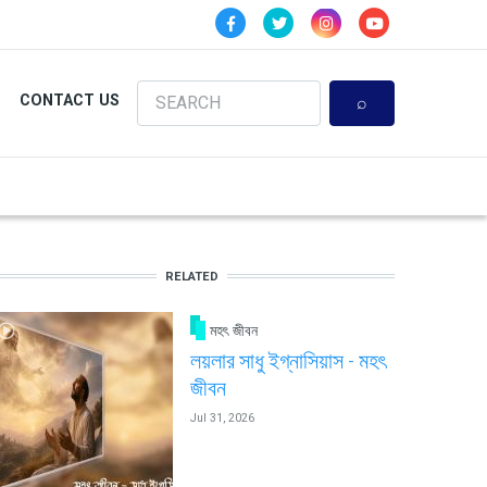
Search
CONTACT US
RELATED
মহৎ জীবন
লয়লার সাধু ইগ্নাসিয়াস - মহৎ
জীবন
Jul 31, 2026