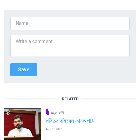
RELATED
অমৃত বাণী
পবিত্র বাইবেল থেকে পাঠ
Aug 06, 2026