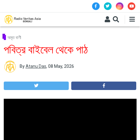
Skip to main content
অমৃত বাণী
পবিত্র বাইবেল থেকে পাঠ
By
Atanu Das
,
08 May, 2026