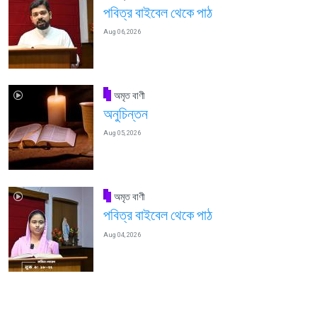
পবিত্র বাইবেল থেকে পাঠ
Aug 06, 2026
অমৃত বাণী
অনুচিন্তন
Aug 05, 2026
অমৃত বাণী
পবিত্র বাইবেল থেকে পাঠ
Aug 04, 2026