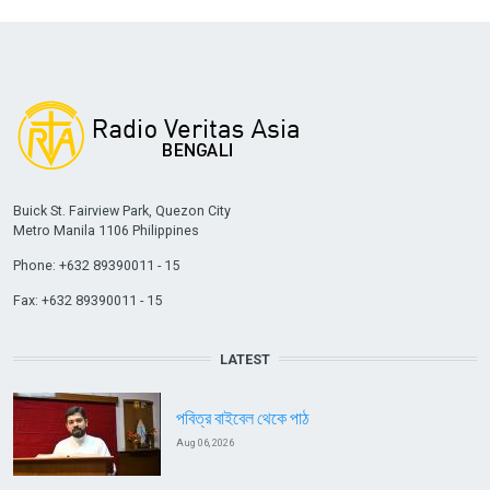
Buick St. Fairview Park, Quezon City
Metro Manila 1106 Philippines
Phone: +632 89390011 - 15
Fax: +632 89390011 - 15
LATEST
পবিত্র বাইবেল থেকে পাঠ
Aug 06, 2026