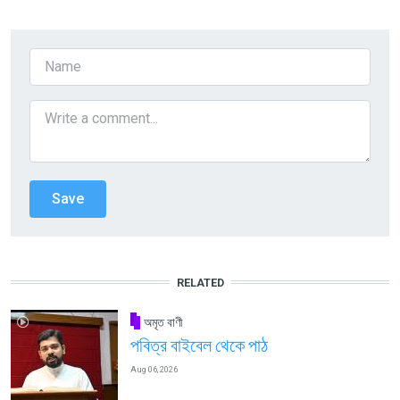
RELATED
অমৃত বাণী
পবিত্র বাইবেল থেকে পাঠ
Aug 06, 2026