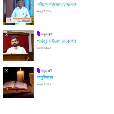
পবিত্র বাইবেল থেকে পাঠ
Aug 07, 2026
অমৃত বাণী
পবিত্র বাইবেল থেকে পাঠ
Aug 06, 2026
অমৃত বাণী
অনুচিন্তন
Aug 05, 2026