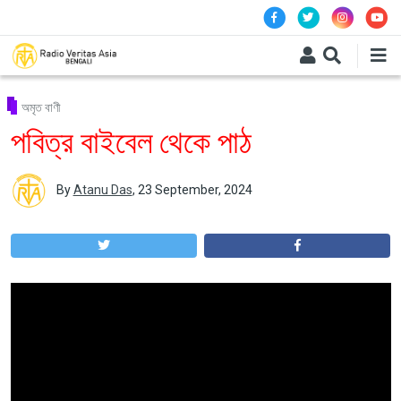
Skip to main content
অমৃত বাণী
পবিত্র বাইবেল থেকে পাঠ
By
Atanu Das
,
23 September, 2024