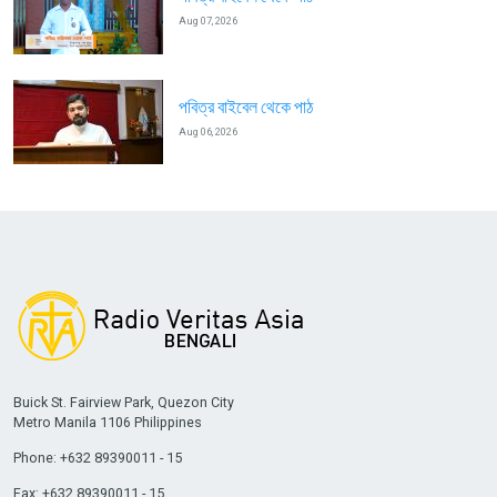
Aug 07, 2026
পবিত্র বাইবেল থেকে পাঠ
Aug 06, 2026
Buick St. Fairview Park, Quezon City
Metro Manila 1106 Philippines
Phone: +632 89390011 - 15
Fax: +632 89390011 - 15