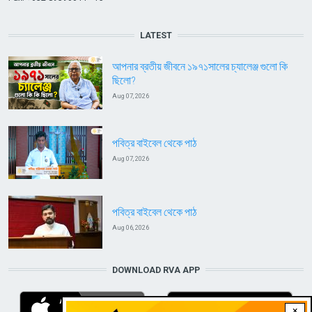
LATEST
আপনার ব্রতীয় জীবনে ১৯৭১সালের চ্যালেঞ্জ গুলো কি
ছিলো?
Aug 07, 2026
পবিত্র বাইবেল থেকে পাঠ
Aug 07, 2026
পবিত্র বাইবেল থেকে পাঠ
Aug 06, 2026
DOWNLOAD RVA APP
×