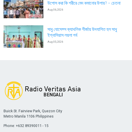
উপোস করা কি শরীরে মেদ কমানোর উপায়? – চেতনা
Aug 06, 2026
সাধু যোসেফ্স ক্যাথলিক গীর্জায় উদযাপিত হল সাধু
ইগ্নাসিয়াস লয়লা পর্ব
Aug 05, 2026
Buick St. Fairview Park, Quezon City
Metro Manila 1106 Philippines
Phone: +632 89390011 - 15