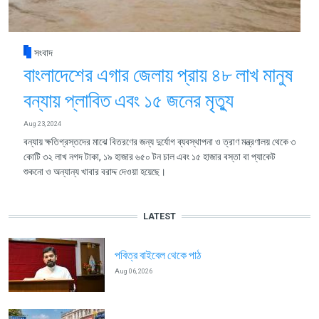
সংবাদ
বাংলাদেশের এগার জেলায় প্রায় ৪৮ লাখ মানুষ
বন্যায় প্লাবিত এবং ১৫ জনের মৃত্যু
Aug 23, 2024
বন্যায় ক্ষতিগ্রস্তদের মাঝে বিতরণের জন্য দুর্যোগ ব্যবস্থাপনা ও ত্রাণ মন্ত্রণালয় থেকে ৩
কোটি ৩২ লাখ নগদ টাকা, ১৯ হাজার ৬৫০ টন চাল এবং ১৫ হাজার বস্তা বা প্যাকেট
শুকনো ও অন্যান্য খাবার বরাদ্দ দেওয়া হয়েছে।
LATEST
পবিত্র বাইবেল থেকে পাঠ
Aug 06, 2026