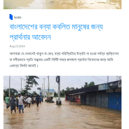
সংবাদ
বাংলাদেশের বন্যা কবলিত মানুষের জন্য
প্রার্থনার আবেদন
Aug 25, 2024
আপনারা যে যেখানেই থাকুন না কেন, বন্যা পরিস্থিতির উন্নতি না হওয়া পর্যন্ত ব্যক্তিগত
বা দলীয়ভাবে প্রতি সন্ধ্যায় একটি নির্দিষ্ট সময়ে জপমালা প্রার্থনা নিবেদনের জন্য আমি
একান্ত মিনতি জানাই।