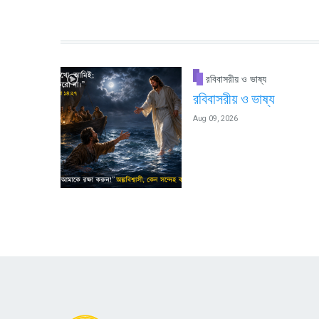
রবিবাসরীয় ও ভাষ্য
রবিবাসরীয় ও ভাষ্য
Aug 09, 2026