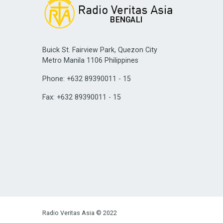
Buick St. Fairview Park, Quezon City
Metro Manila 1106 Philippines
Phone: +632 89390011 - 15
Fax: +632 89390011 - 15
Radio Veritas Asia © 2022