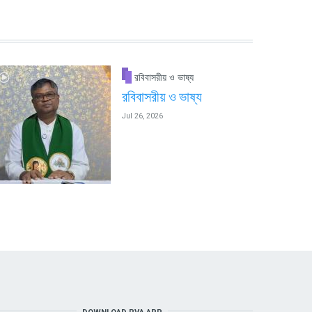
রবিবাসরীয় ও ভাষ্য
রবিবাসরীয় ও ভাষ্য
Jul 26, 2026