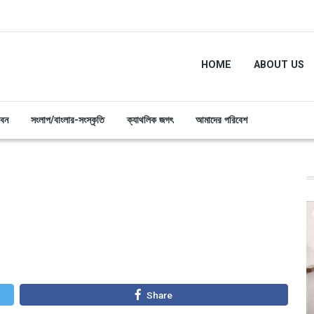
HOME
ABOUT US
ীবন
সংলাপ/বাংলার-সংস্কৃতি
ক্যাথলিক জগৎ
আমাদের পরিবেশ
Share