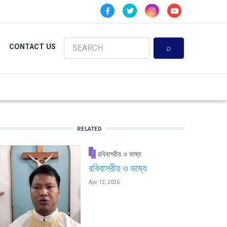
Search
CONTACT US
RELATED
রবিবাসরীয় ও ভাষ্য
রবিবাসরীয় ও ভাষ্য
Apr 12, 2026