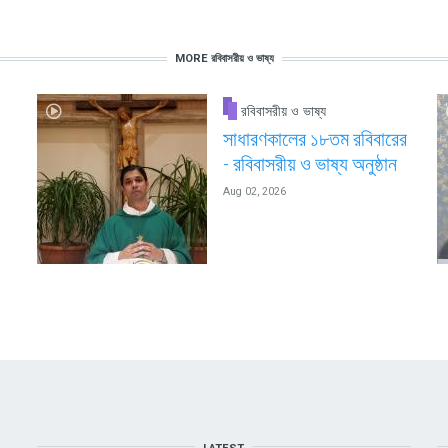
MORE রবিবাসরীয় ও ভাষ্য
রবিবাসরীয় ও ভাষ্য
সাধারণকালের ১৮তম রবিবারের
- রবিবাসরীয় ও ভাষ্য অনুষ্ঠান
Aug 02, 2026