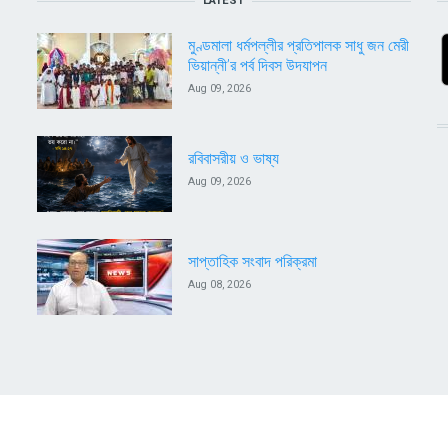
LATEST
মুণ্ডমালা ধর্মপল্লীর প্রতিপালক সাধু জন মেরী
ভিয়ান্নী’র পর্ব দিবস উদযাপন
Aug 09, 2026
রবিবাসরীয় ও ভাষ্য
Aug 09, 2026
সাপ্তাহিক সংবাদ পরিক্রমা
Aug 08, 2026