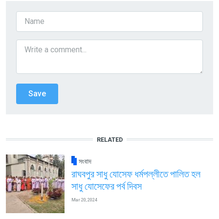
RELATED
সংবাদ
রাঘবপুর সাধু যোসেফ ধর্মপল্লীতে পালিত হল
সাধু যোসেফের পর্ব দিবস
Mar 20, 2024