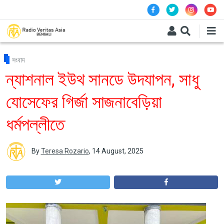
Skip to main content
সংবাদ
ন্যাশনাল ইউথ সানডে উদযাপন, সাধু
যোসেফের গির্জা সাজনাবেড়িয়া
ধর্মপল্লীতে
By
Teresa Rozario
,
14 August, 2025