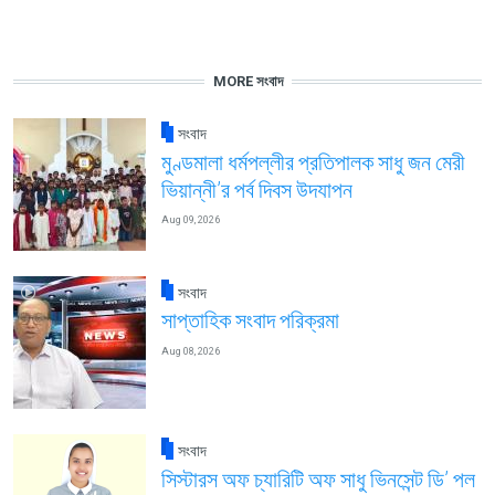
MORE সংবাদ
সংবাদ
মুণ্ডমালা ধর্মপল্লীর প্রতিপালক সাধু জন মেরী
ভিয়ান্নী’র পর্ব দিবস উদযাপন
Aug 09, 2026
সংবাদ
সাপ্তাহিক সংবাদ পরিক্রমা
Aug 08, 2026
সংবাদ
সিস্টারস অফ চ্যারিটি অফ সাধু ভিনসেন্ট ডি’ পল