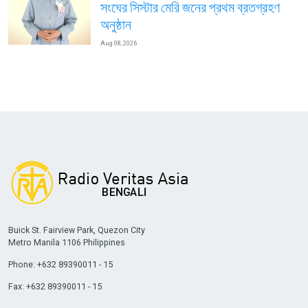
সংঘের সিস্টার মেরি জনের প্রথম ব্রতগ্রহণ
অনুষ্ঠান
Aug 08, 2026
Buick St. Fairview Park, Quezon City
Metro Manila 1106 Philippines
Phone: +632 89390011 - 15
Fax: +632 89390011 - 15