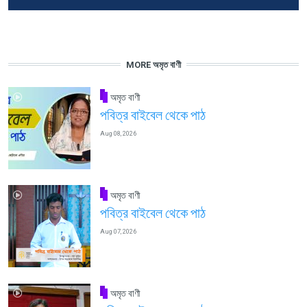
MORE অমৃত বাণী
অমৃত বাণী
পবিত্র বাইবেল থেকে পাঠ
Aug 08, 2026
অমৃত বাণী
পবিত্র বাইবেল থেকে পাঠ
Aug 07, 2026
অমৃত বাণী