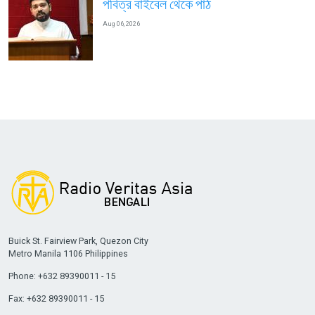
পবিত্র বাইবেল থেকে পাঠ
Aug 06, 2026
Buick St. Fairview Park, Quezon City
Metro Manila 1106 Philippines
Phone: +632 89390011 - 15
Fax: +632 89390011 - 15