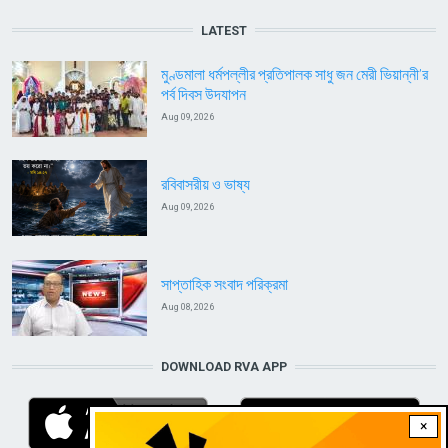
LATEST
মুণ্ডমালা ধর্মপল্লীর প্রতিপালক সাধু জন মেরী ভিয়ান্নী’র
পর্ব দিবস উদযাপন
Aug 09, 2026
রবিবাসরীয় ও ভাষ্য
Aug 09, 2026
সাপ্তাহিক সংবাদ পরিক্রমা
Aug 08, 2026
DOWNLOAD RVA APP
×