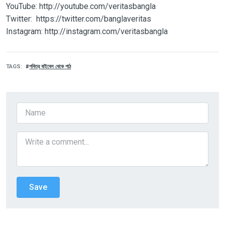
YouTube: http://youtube.com/veritasbangla
Twitter: https://twitter.com/banglaveritas
Instagram: http://instagram.com/veritasbangla
TAGS
পবিত্র বাইবেল থেকে পাঠ