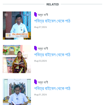
RELATED
অমৃত বাণী
পবিত্র বাইবেল থেকে পাঠ
Aug 07, 2026
অমৃত বাণী
পবিত্র বাইবেল থেকে পাঠ
Aug 03, 2026
অমৃত বাণী
পবিত্র বাইবেল থেকে পাঠ
Aug 01, 2026