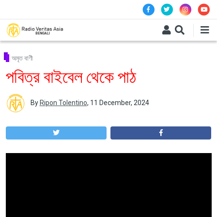
Skip to main content
অমৃত বাণী
পবিত্র বাইবেল থেকে পাঠ
By
Ripon Tolentino
,
11 December, 2024