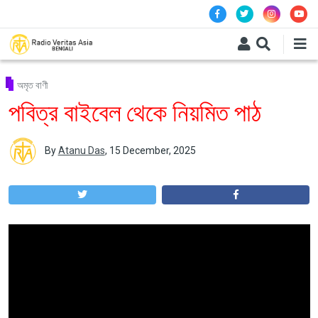
Skip to main content
অমৃত বাণী
পবিত্র বাইবেল থেকে নিয়মিত পাঠ
By
Atanu Das
,
15 December, 2025