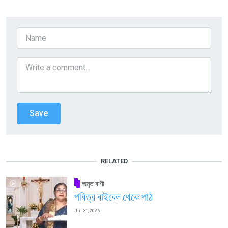
RELATED
অমৃত বাণী
পবিত্র বাইবেল থেকে পাঠ
Jul 31, 2026