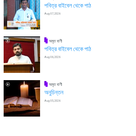
পবিত্র বাইবেল থেকে পাঠ
Aug 07, 2026
অমৃত বাণী
পবিত্র বাইবেল থেকে পাঠ
Aug 06, 2026
অমৃত বাণী
অনুচিন্তন
Aug 05, 2026