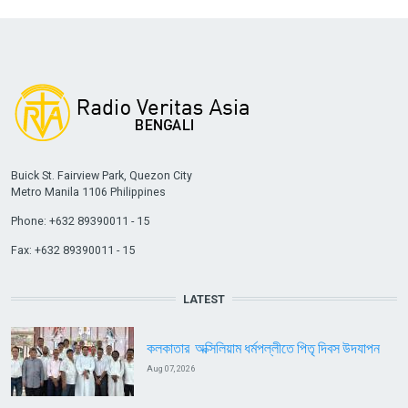
Buick St. Fairview Park, Quezon City
Metro Manila 1106 Philippines
Phone: +632 89390011 - 15
Fax: +632 89390011 - 15
LATEST
কলকাতার অক্সিলিয়াম ধর্মপল্লীতে পিতৃ দিবস উদযাপন
Aug 07, 2026