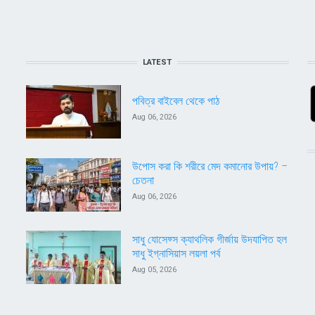
LATEST
পবিত্র বাইবেল থেকে পাঠ
Aug 06, 2026
উপোস করা কি শরীরে মেদ কমানোর উপায়? –
চেতনা
Aug 06, 2026
সাধু যোসেফ্স ক্যাথলিক গীর্জায় উদযাপিত হল
সাধু ইগ্নাসিয়াস লয়লা পর্ব
Aug 05, 2026