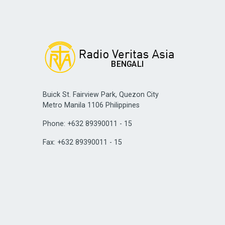
Buick St. Fairview Park, Quezon City
Metro Manila 1106 Philippines
Phone: +632 89390011 - 15
Fax: +632 89390011 - 15