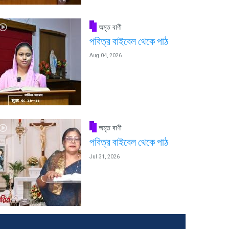
অমৃত বাণী
পবিত্র বাইবেল থেকে পাঠ
Aug 04, 2026
অমৃত বাণী
পবিত্র বাইবেল থেকে পাঠ
Jul 31, 2026