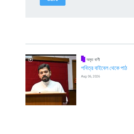
অমৃত বাণী
পবিত্র বাইবেল থেকে পাঠ
Aug 06, 2026