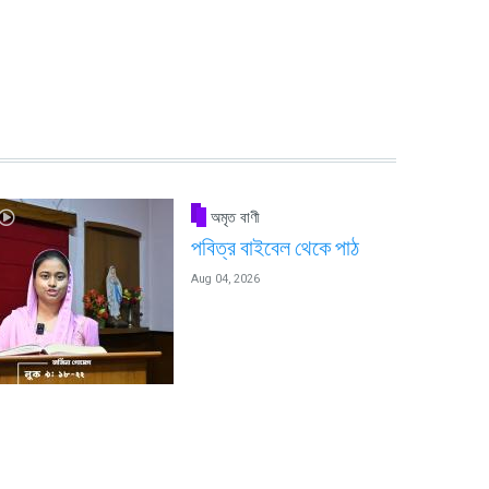
অমৃত বাণী
পবিত্র বাইবেল থেকে পাঠ
Aug 04, 2026