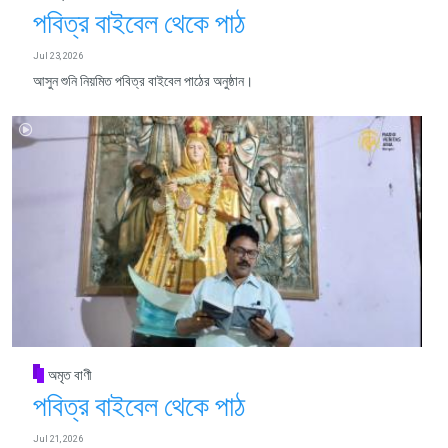
পবিত্র বাইবেল থেকে পাঠ
Jul 23, 2026
আসুন শুনি নিয়মিত পবিত্র বাইবেল পাঠের অনুষ্ঠান।
অমৃত বাণী
পবিত্র বাইবেল থেকে পাঠ
Jul 21, 2026