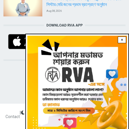
সিস্টার মেরি জনের প্রথম ব্রতগ্রহণ অনুষ্ঠান
Aug 08, 2026
DOWNLOAD RVA APP
×
STAY CONNECTED WITH US!
|
Dark theme
FOOTER
Contact
Radio Veritas Asia © 2022