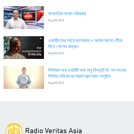
সাপ্তাহিক সংবাদ পরিক্রমা
Aug 08, 2026
একাকীত্বের শহরে ভালোবাসা ও আশার আলো পৌঁছে
দিতে পোপের আহ্বান
Aug 08, 2026
সিস্টারস অফ চ্যারিটি অফ সাধু ভিনসেন্ট ডি’ পল সংঘের
সিস্টার মেরি জনের প্রথম ব্রতগ্রহণ অনুষ্ঠান
Aug 08, 2026