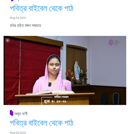
পবিত্র বাইবেল থেকে পাঠ
Aug 06, 2026
বধির রচিত মঙ্গল সমাচার
অমৃত বাণী
পবিত্র বাইবেল থেকে পাঠ
Aug 04, 2026