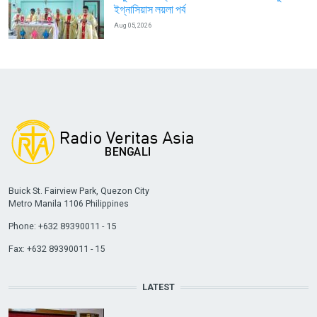
ইগ্নাসিয়াস লয়লা পর্ব
Aug 05, 2026
Buick St. Fairview Park, Quezon City
Metro Manila 1106 Philippines
Phone: +632 89390011 - 15
Fax: +632 89390011 - 15
LATEST