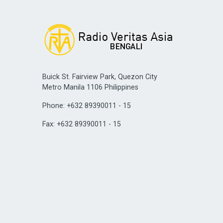
Buick St. Fairview Park, Quezon City
Metro Manila 1106 Philippines
Phone: +632 89390011 - 15
Fax: +632 89390011 - 15