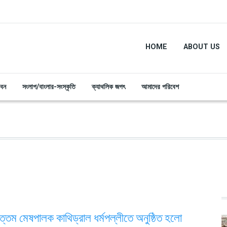
HOME
ABOUT US
ীবন
সংলাপ/বাংলার-সংস্কৃতি
ক্যাথলিক জগৎ
আমাদের পরিবেশ
ত্তম মেষপালক কাথিড্রাল ধর্মপল্লীতে অনুষ্ঠিত হলো