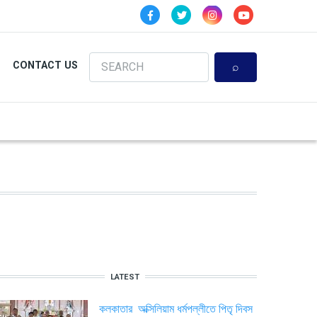
Search
CONTACT US
LATEST
কলকাতার অক্সিলিয়াম ধর্মপল্লীতে পিতৃ দিবস