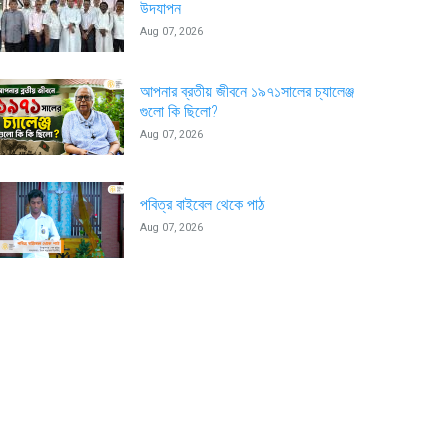
উদযাপন
Aug 07, 2026
আপনার ব্রতীয় জীবনে ১৯৭১সালের চ্যালেঞ্জ
গুলো কি ছিলো?
Aug 07, 2026
পবিত্র বাইবেল থেকে পাঠ
Aug 07, 2026