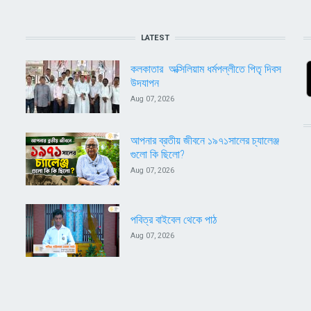
LATEST
কলকাতার অক্সিলিয়াম ধর্মপল্লীতে পিতৃ দিবস
উদযাপন
Aug 07, 2026
আপনার ব্রতীয় জীবনে ১৯৭১সালের চ্যালেঞ্জ
গুলো কি ছিলো?
Aug 07, 2026
পবিত্র বাইবেল থেকে পাঠ
Aug 07, 2026