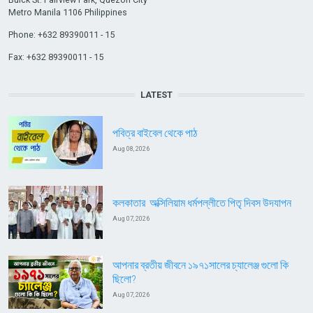
Metro Manila 1106 Philippines
Phone: +632 89390011 - 15
Fax: +632 89390011 - 15
LATEST
পবিত্র বাইবেল থেকে পাঠ
Aug 08, 2026
কলকাতার অক্সিলিয়াম ধর্মপল্লীতে পিতৃ দিবস উদযাপন
Aug 07, 2026
আপনার ব্রতীয় জীবনে ১৯৭১সালের চ্যালেঞ্জ গুলো কি
ছিলো?
Aug 07, 2026