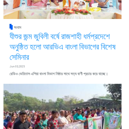
সংবাদ
যীশুর জন্ম জুবিলী বর্ষে রাজশাহী ধর্মপ্রদেশে
অনুষ্ঠিত হলো আরভিএ বাংলা বিভাগের বিশেষ
সেমিনার
Jun 03, 2025
রেডিও ভেরিতাস এশিয়া বাংলা বিভাগ নিষ্ঠার সাথে সত্য বাণী প্রচার করে যাচ্ছে।