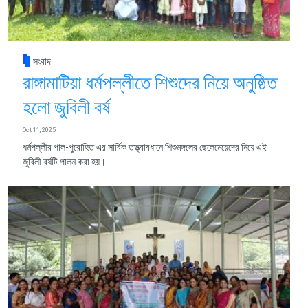
সংবাদ
রাঙ্গামাটিয়া ধর্মপল্লীতে শিশুদের নিয়ে অনুষ্ঠিত
হলো জুবিলী বর্ষ
Oct 11, 2025
ধর্মপল্লীর পাল-পুরোহিত এর সার্বিক তত্ত্বাবধানে শিশুমঙ্গলের ছেলেমেয়েদের নিয়ে এই
জুবিলী বর্ষটি পালন করা হয়।