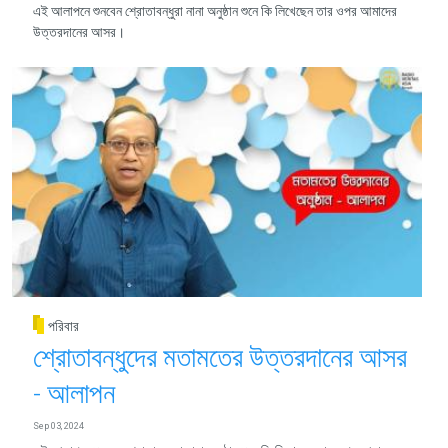
এই আলাপনে শুনবেন শ্রোতাবন্ধুরা নানা অনুষ্ঠান শুনে কি লিখেছেন তার ওপর আমাদের
উত্তরদানের আসর।
পরিবার
শ্রোতাবন্ধুদের মতামতের উত্তরদানের আসর
- আলাপন
Sep 03, 2024