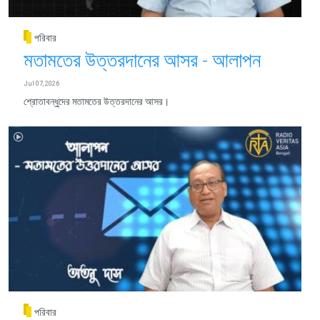
পরিবার
মতামতের উত্তরদানের আসর - আলাপন
Jul 07, 2026
শ্রোতাবন্ধুদের মতামতের উত্তরদানের আসর।
পরিবার