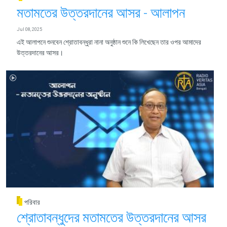
মতামতের উত্তরদানের আসর - আলাপন
Jul 08, 2025
এই আলাপনে শুনবেন শ্রোতাবন্ধুরা নানা অনুষ্ঠান শুনে কি লিখেছেন তার ওপর আমাদের
উত্তরদানের আসর।
পরিবার
শ্রোতাবন্ধুদের মতামতের উত্তরদানের আসর