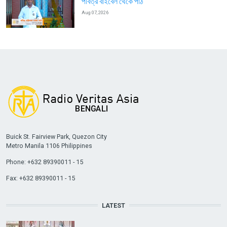
পবিত্র বাইবেল থেকে পাঠ
Aug 07, 2026
Buick St. Fairview Park, Quezon City
Metro Manila 1106 Philippines
Phone: +632 89390011 - 15
Fax: +632 89390011 - 15
LATEST