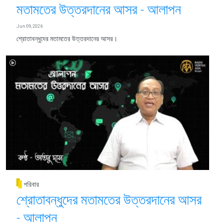
মতামতের উত্তরদানের আসর - আলাপন
Jun 09, 2026
শ্রোতাবন্ধুদের মতামতের উত্তরদানের আসর।
পরিবার
শ্রোতাবন্ধুদের মতামতের উত্তরদানের আসর
- আলাপন