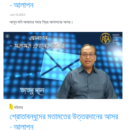
- আলাপন
Jun 10, 2025
আসুন শুনি আমাদের সবার প্রিয় আলাপনের আসর।
পরিবার
শ্রোতাবন্ধুদের মতামতের উত্তরদানের আসর
- আলাপন