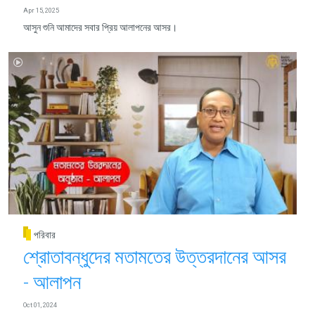
Apr 15, 2025
​​​​​​​আসুন শুনি আমাদের সবার প্রিয় আলাপনের আসর।
পরিবার
শ্রোতাবন্ধুদের মতামতের উত্তরদানের আসর
- আলাপন
Oct 01, 2024