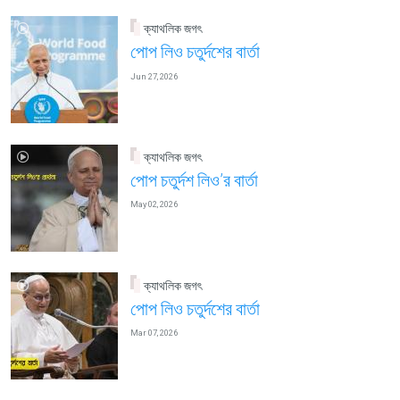
ক্যাথলিক জগৎ
পোপ লিও চতুর্দশের বার্তা
Jun 27, 2026
ক্যাথলিক জগৎ
পোপ চতুর্দশ লিও’র বার্তা
May 02, 2026
ক্যাথলিক জগৎ
পোপ লিও চতুর্দশের বার্তা
Mar 07, 2026