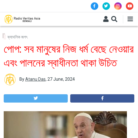
Skip to main content
ক্যাথলিক জগৎ
পোপ: সব মানুষের নিজ ধর্ম বেছে নেওয়ার
এবং পালনের স্বাধীনতা থাকা উচিত
By
Atanu Das
,
27 June, 2024