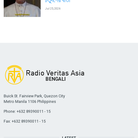
চতুর্দশের বার্তা
Jul 25, 2026
Buick St. Fairview Park, Quezon City
Metro Manila 1106 Philippines
Phone: +632 89390011 - 15
Fax: +632 89390011 - 15
LATEST