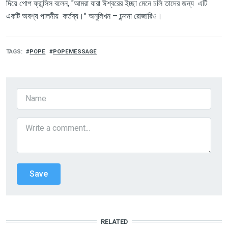
দিয়ে পোপ ফ্রান্সিস বলেন
, "
আমরা যারা ঈশ্বরের ইচ্ছা মেনে চলি তাদের জন্য এটি
একটি অবশ্য পালনীয় কর্তব্য।"
অনুলিখন – চন্দনা রোজারিও।
TAGS
POPE
POPEMESSAGE
RELATED