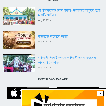
বোর্ণী শক্তিমতি কুমারী মারীয়া ধর্মপল্লীতে অনুষ্ঠিত হলো
দম্পতি সেমিনার
Aug 10, 2026
বাইবেলের আলোকে আমরা
Aug 10, 2026
আদিবাসী দিবস উপলক্ষেে আদিবাসী ভাষায় আজকের
ভক্তিগীতির আসর
Aug 09, 2026
DOWNLOAD RVA APP
×