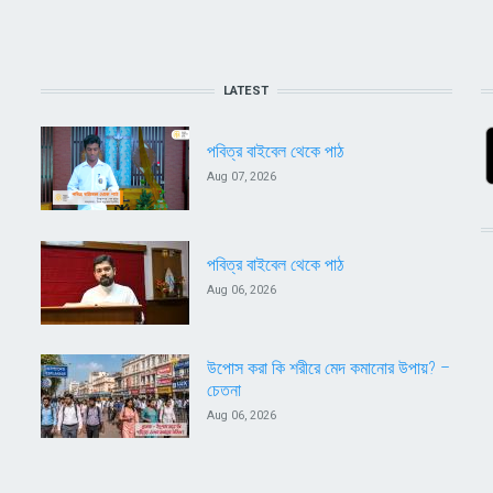
LATEST
পবিত্র বাইবেল থেকে পাঠ
Aug 07, 2026
পবিত্র বাইবেল থেকে পাঠ
Aug 06, 2026
উপোস করা কি শরীরে মেদ কমানোর উপায়? –
চেতনা
Aug 06, 2026