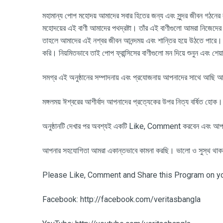
মহামান্য পোপ মহোদয় আমাদের সবার হিতের জন্য এবং সুন্দর জীবন গঠনের 
মহোদয়ের এই বাণী আমাদের পথদ্রষ্টা। তাঁর এই বাণীগুলো আমরা নিজেদের 
তাহলে আমাদের এই নশ্বর জীবন আনন্দময় এবং শান্তির হয়ে উঠতে পারে। 
করি।
নিয়মিতভাবে তাই
পোপ ফ্রান্সিসের বাণী
গুলো মন দিয়ে শুনুন এবং শে
সমগ্র এই অনুষ্ঠানের সম্পাদনায় এবং প্রযোজনায় আপনাদের সাথে আছি 
মঙ্গলময় ঈশ্বরের আশীর্বাদ আপনাদের প্রত্যেকের উপর নিত্য বর্ষিত হোক।
অনুষ্ঠানটি দেখার পর অবশ্যই একটি
Like, Comment করবেন এবং আপন
আপনার সহযোগিতা আমরা একান্তভাবে কামনা করছি। ভালো ও সুস্থ থা
Please Like, Comment and Share this Program on you
Facebook: http://facebook.com/veritasbangla