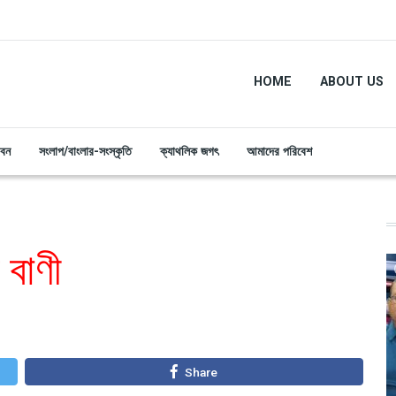
HOME
ABOUT US
ীবন
সংলাপ/বাংলার-সংস্কৃতি
ক্যাথলিক জগৎ
আমাদের পরিবেশ
 বাণী
Share