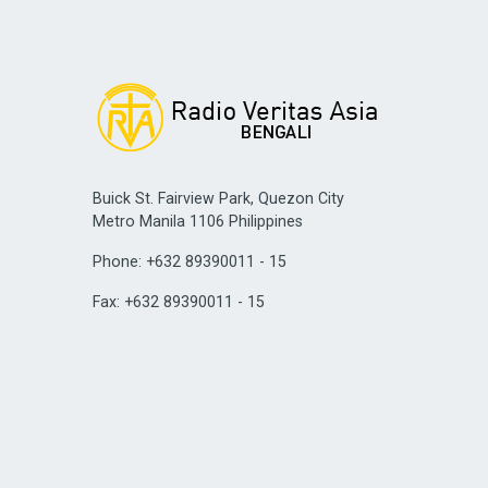
Buick St. Fairview Park, Quezon City
Metro Manila 1106 Philippines
Phone: +632 89390011 - 15
Fax: +632 89390011 - 15