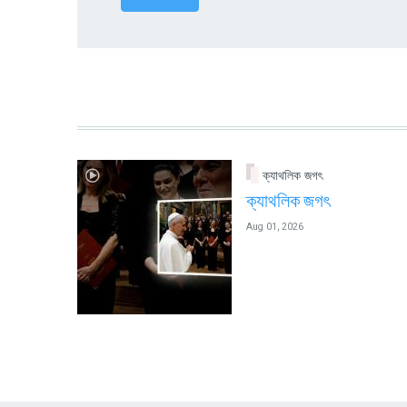
ক্যাথলিক জগৎ
ক্যাথলিক জগৎ
Aug 01, 2026