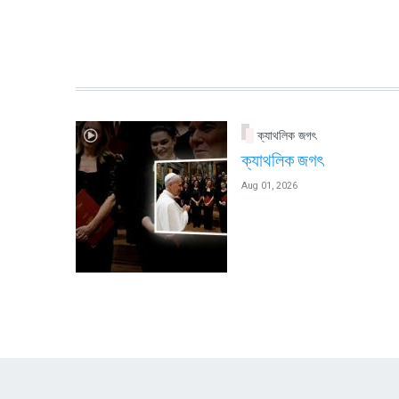
ক্যাথলিক জগৎ
ক্যাথলিক জগৎ
Aug 01, 2026