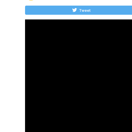
Tweet