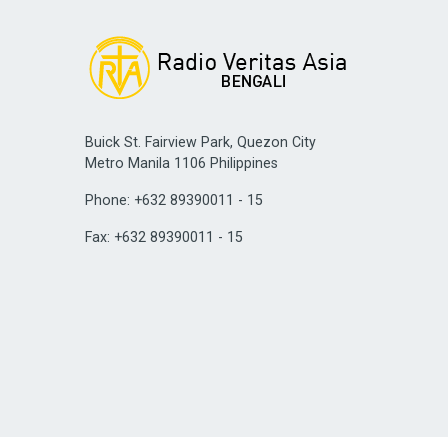
Buick St. Fairview Park, Quezon City
Metro Manila 1106 Philippines
Phone: +632 89390011 - 15
Fax: +632 89390011 - 15