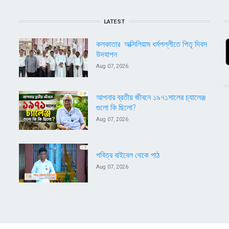
LATEST
কলকাতার অক্সিলিয়াম ধর্মপল্লীতে পিতৃ দিবস
উদযাপন
Aug 07, 2026
আপনার ব্রতীয় জীবনে ১৯৭১সালের চ্যালেঞ্জ
গুলো কি ছিলো?
Aug 07, 2026
পবিত্র বাইবেল থেকে পাঠ
Aug 07, 2026