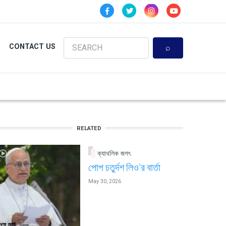
Search
CONTACT US
RELATED
ক্যাথলিক জগৎ
পোপ চতুর্দশ লিও’র বার্তা
May 30, 2026