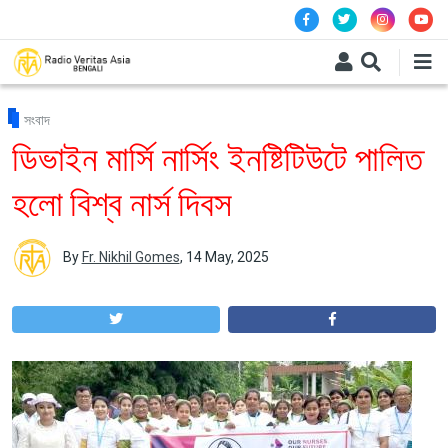
Skip to main content
সংবাদ
ডিভাইন মার্সি নার্সিং ইনষ্টিটিউটে পালিত
হলো বিশ্ব নার্স দিবস
By
Fr. Nikhil Gomes
,
14 May, 2025