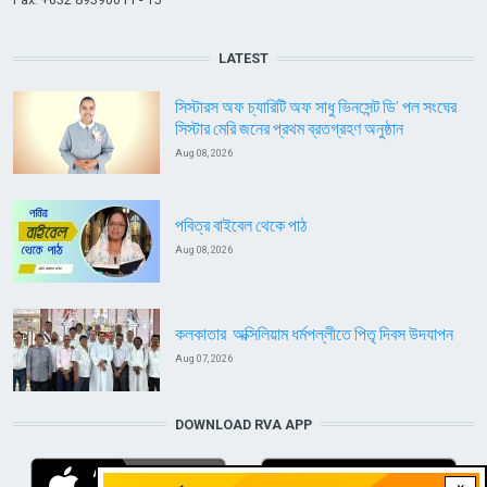
LATEST
সিস্টারস অফ চ্যারিটি অফ সাধু ভিনসেন্ট ডি’ পল সংঘের
সিস্টার মেরি জনের প্রথম ব্রতগ্রহণ অনুষ্ঠান
Aug 08, 2026
পবিত্র বাইবেল থেকে পাঠ
Aug 08, 2026
কলকাতার অক্সিলিয়াম ধর্মপল্লীতে পিতৃ দিবস উদযাপন
Aug 07, 2026
DOWNLOAD RVA APP