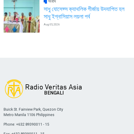
সংবাদ
সাধু যোসেফ্স ক্যাথলিক গীর্জায় উদযাপিত হল
সাধু ইগ্নাসিয়াস লয়লা পর্ব
Aug 05, 2026
Buick St. Fairview Park, Quezon City
Metro Manila 1106 Philippines
Phone: +632 89390011 - 15
Fax: +632 89390011 - 15