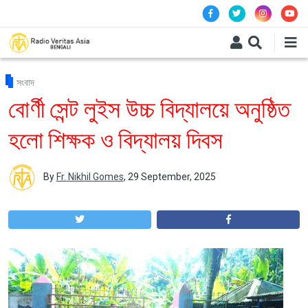
Skip to main content
সংবাদ
বোর্ণী সেন্ট লুইস উচ্চ বিদ্যালয়ে অনুষ্ঠিত
হলো শিক্ষক ও বিদ্যালয় দিবস
By
Fr. Nikhil Gomes
,
29 September, 2025