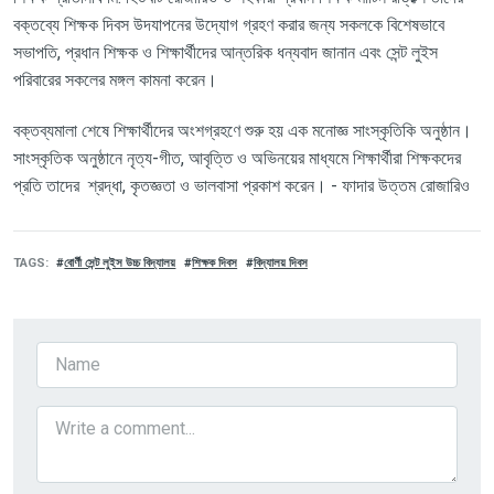
বক্তব্যে শিক্ষক দিবস উদযাপনের উদ্যোগ গ্রহণ করার জন্য সকলকে বিশেষভাবে
সভাপতি
,
প্রধান শিক্ষক ও শিক্ষার্থীদের আন্তরিক ধন্যবাদ জানান এবং সেন্ট লুইস
পরিবারের সকলের মঙ্গল কামনা করেন।
বক্তব্যমালা শেষে শিক্ষার্থীদের অংশগ্রহণে শুরু হয় এক মনোজ্ঞ সাংস্কৃতিকি অনুষ্ঠান।
সাংস্কৃতিক অনুষ্ঠানে নৃত্য-গীত
,
আবৃত্তি ও অভিনয়ের মাধ্যমে শিক্ষার্থীরা শিক্ষকদের
প্রতি তাদের শ্রদ্ধা
,
কৃতজ্ঞতা ও ভালবাসা প্রকাশ করেন। - ফাদার উত্তম রোজারিও
TAGS
বোর্ণী সেন্ট লুইস উচ্চ বিদ্যালয়
শিক্ষক দিবস
বিদ্যালয় দিবস