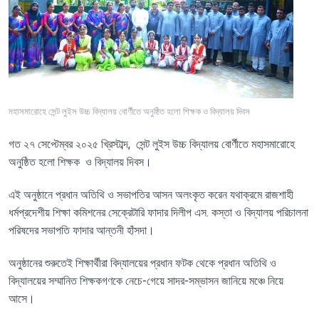
মহাসমারোহে সেন্ট লুইস উচ্চ বিদ্যালয় বোর্ণীতে অনুষ্ঠিত হলো শিক্ষক ও বিদ্যালয় দিবস
গত ২৭ সেপ্টেম্বর ২০২৫ খ্রিস্টাব্দ
,
সেন্ট লুইস উচ্চ বিদ্যালয় বোর্ণীতে মহাসমারোহে
অনুষ্ঠিত হলো শিক্ষক
ও বিদ্যালয় দিবস।
এই অনুষ্ঠানে প্রধান অতিথি ও সভাপতির আসন অলংকৃত করেন যথাক্রমে রাজশাহী
ধর্মপ্রদেশীয় শিক্ষা কমিশনের সেক্রেটারি ফাদার দিলীপ এস. কস্তা ও বিদ্যালয় পরিচালনা
পরিষদের সভাপতি ফাদার আন্তনী হাঁসদা।
অনুষ্ঠানের শুরুতেই শিক্ষার্থীরা বিদ্যালয়ের প্রধান ফটক থেকে প্রধান অতিথি ও
বিদ্যালয়ের সম্মানিত শিক্ষকগণকে নেচে-গেয়ে সাদর-সম্ভাসন জানিয়ে মঞ্চে নিয়ে
আসে।