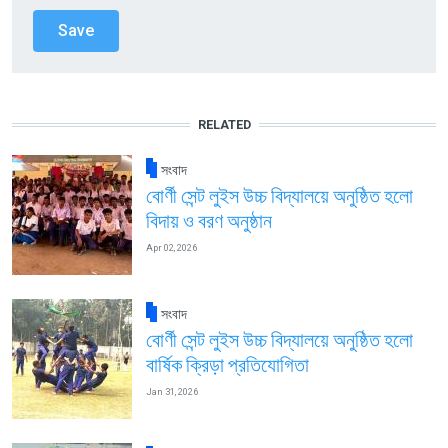
RELATED
সংবাদ
বোর্ণী সেন্ট লুইস উচ্চ বিদ্যালয়ে অনুষ্ঠিত হলো
বিদায় ও বরণ অনুষ্ঠান
Apr 02, 2026
সংবাদ
বোর্ণী সেন্ট লুইস উচ্চ বিদ্যালয়ে অনুষ্ঠিত হলো
বার্ষিক ক্রিড়া প্রতিযোগিতা
Jan 31, 2026