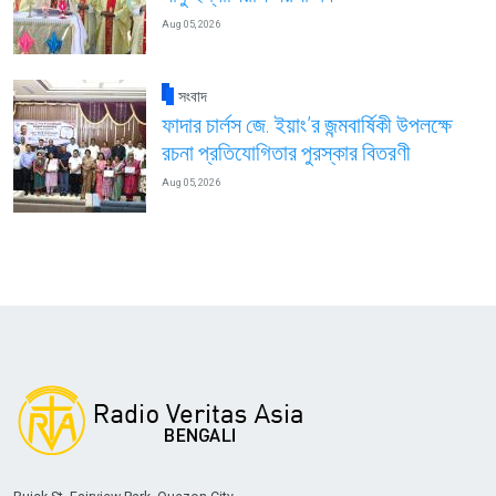
Aug 05, 2026
সংবাদ
ফাদার চার্লস জে. ইয়াং’র জন্মবার্ষিকী উপলক্ষে
রচনা প্রতিযোগিতার পুরস্কার বিতরণী
Aug 05, 2026