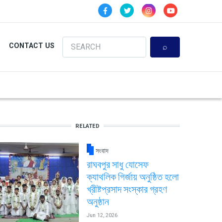
Search
CONTACT US
RELATED
সংবাদ
রাঘবপুর সাধু যোসেফ
ক্যাথলিক গির্জায় অনুষ্ঠিত হলো
খ্রীষ্টপ্রসাদ সংস্কার গ্রহণ
অনুষ্ঠান
Jun 12, 2026