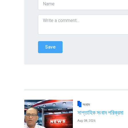
সংবাদ
সাপ্তাহিক সংবাদ পরিক্রমা
Aug 08, 2026