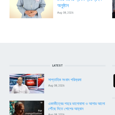
অনুষ্ঠান
Aug 08, 2026
LATEST
সাপ্তাহিক সংবাদ পরিক্রমা
Aug 08, 2026
একাকীত্বের শহরে ভালোবাসা ও আশার আলো
পৌঁছে দিতে পোপের আহ্বান
Aug 08, 2026