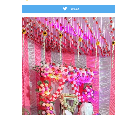
Tweet