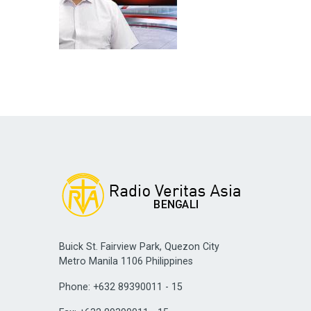
Buick St. Fairview Park, Quezon City
Metro Manila 1106 Philippines
Phone: +632 89390011 - 15