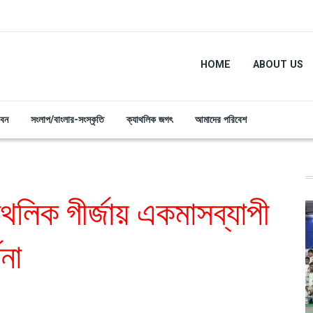
HOME
ABOUT US
ীবন
সংলাপ/বাংলার-সংস্কৃতি
ক্যাথলিক জগৎ
আমাদের পরিবেশ
থলিক গীর্জায় একমাসব্যাপী
থনা